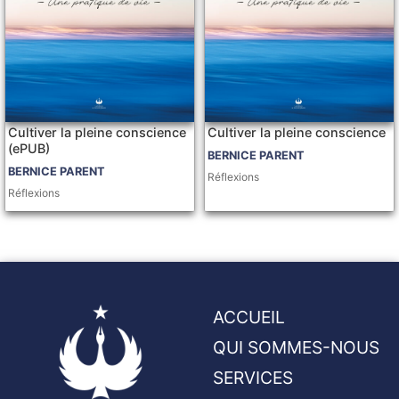
Cultiver la pleine conscience
Cultiver la pleine conscience
(ePUB)
BERNICE PARENT
BERNICE PARENT
Réflexions
Réflexions
ACCUEIL
QUI SOMMES-NOUS
SERVICES