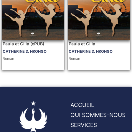
Paula et Cilla (ePUB)
Paula et Cilla
CATHERINE D. NKONGO
CATHERINE D. NKONGO
Roman
Roman
ACCUEIL
QUI SOMMES-NOUS
SERVICES