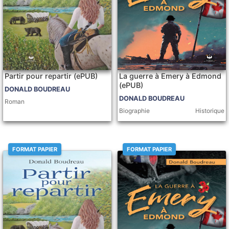
Partir pour repartir (ePUB)
La guerre à Emery à Edmond
(ePUB)
DONALD BOUDREAU
DONALD BOUDREAU
Roman
Biographie
Historique
FORMAT PAPIER
FORMAT PAPIER