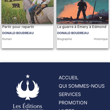
Partir pour repartir
La guerre à Emery à Edmond
DONALD BOUDREAU
DONALD BOUDREAU
Roman
Biographie
Historique
ACCUEIL
QUI SOMMES-NOUS
SERVICES
PROMOTION