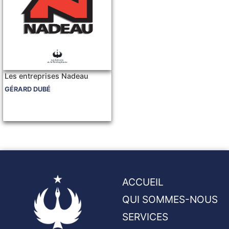
Les entreprises Nadeau
GÉRARD DUBÉ
ACCUEIL
QUI SOMMES-NOUS
SERVICES