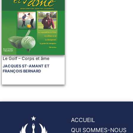
Le Golf – Corps et âme
JACQUES ST-AMANT ET
FRANÇOIS BERNARD
ACCUEIL
QUI SOMMES-NOUS