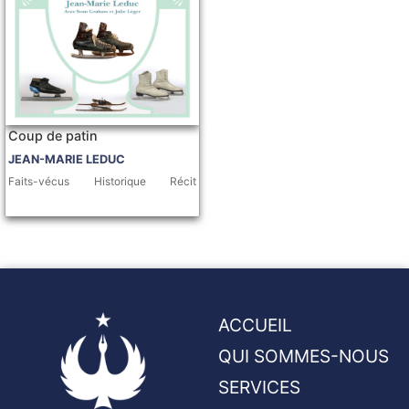
Coup de patin
JEAN-MARIE LEDUC
Faits-vécus
Historique
Récit
ACCUEIL
QUI SOMMES-NOUS
SERVICES