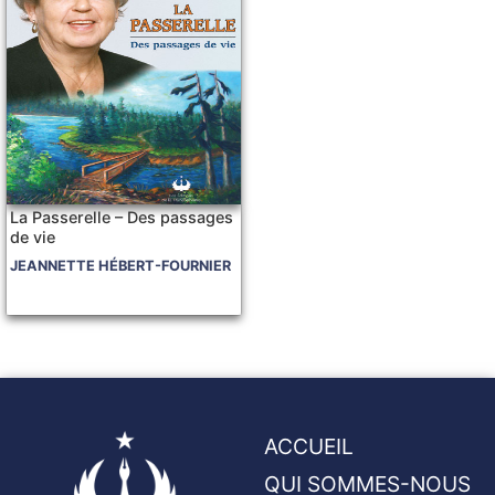
La Passerelle – Des passages
de vie
JEANNETTE HÉBERT-FOURNIER
ACCUEIL
QUI SOMMES-NOUS