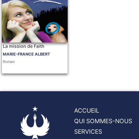
La mission de Faith
MARIE-FRANCE ALBERT
Roman
ACCUEIL
QUI SOMMES-NOUS
SERVICES