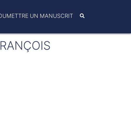
OUMETTRE UN MANUSCRIT
FRANÇOIS