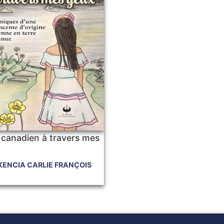
é canadien à travers mes
KENCIA CARLIE FRANÇOIS