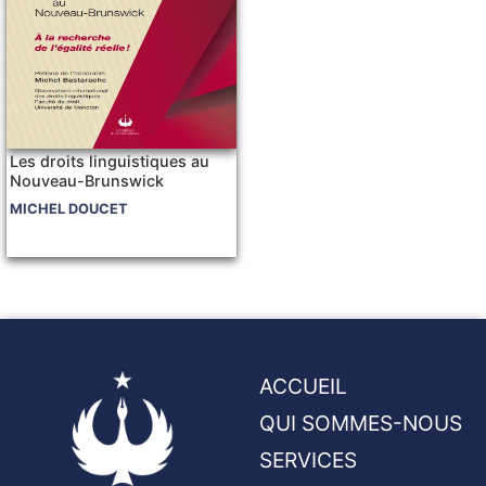
Les droits linguistiques au
Nouveau-Brunswick
MICHEL DOUCET
ACCUEIL
QUI SOMMES-NOUS
SERVICES