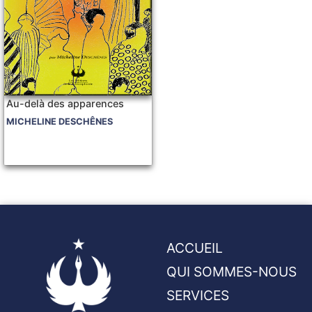
Au-delà des apparences
MICHELINE DESCHÊNES
ACCUEIL
QUI SOMMES-NOUS
SERVICES