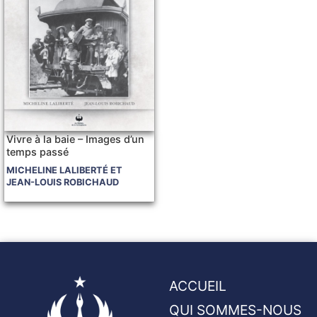
Vivre à la baie – Images d’un
temps passé
MICHELINE LALIBERTÉ ET
JEAN-LOUIS ROBICHAUD
ACCUEIL
QUI SOMMES-NOUS