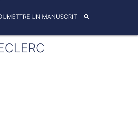
OUMETTRE UN MANUSCRIT
ECLERC