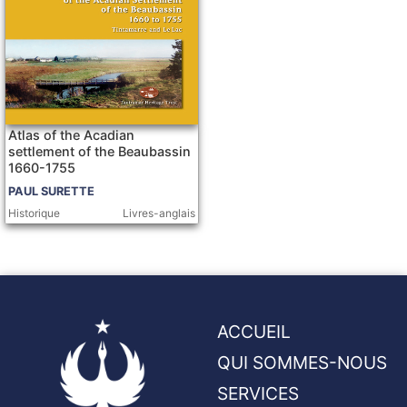
Atlas of the Acadian
settlement of the Beaubassin
1660-1755
PAUL SURETTE
Historique
Livres-anglais
ACCUEIL
QUI SOMMES-NOUS
SERVICES