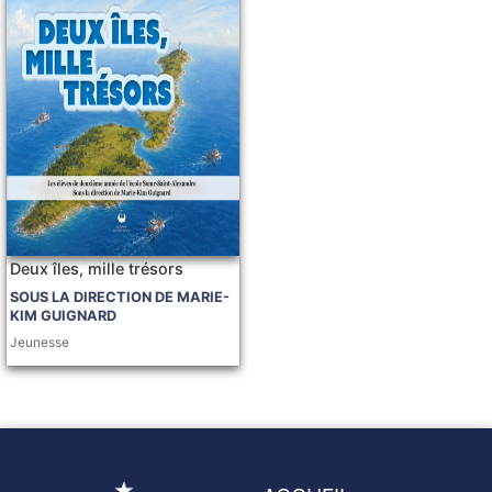
Deux îles, mille trésors
SOUS LA DIRECTION DE MARIE-
KIM GUIGNARD
Jeunesse