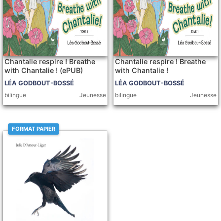
Chantalie respire ! Breathe
Chantalie respire ! Breathe
with Chantalie ! (ePUB)
with Chantalie !
LÉA GODBOUT-BOSSÉ
LÉA GODBOUT-BOSSÉ
bilingue
Jeunesse
bilingue
Jeunesse
FORMAT PAPIER