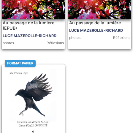
Au passage de la lumière
Au passage de la lumière
(EPUB)
LUCE MAZEROLLE-RICHARD
LUCE MAZEROLLE-RICHARD
photos
Réflexions
photos
Réflexions
FORMAT PAPIER