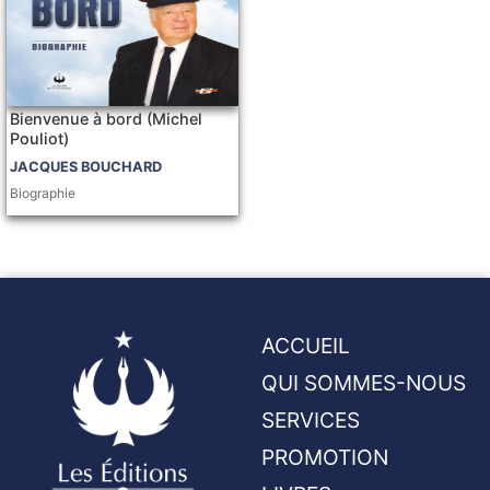
Bienvenue à bord (Michel
Pouliot)
JACQUES BOUCHARD
Biographie
ACCUEIL
QUI SOMMES-NOUS
SERVICES
PROMOTION