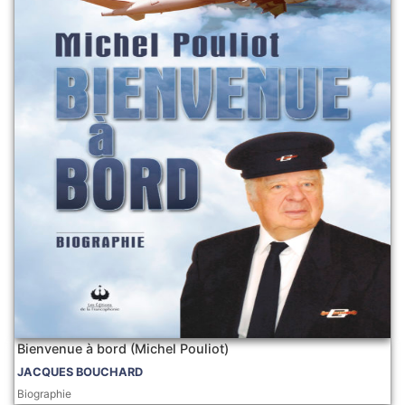
Bienvenue à bord (Michel Pouliot)
JACQUES BOUCHARD
Biographie