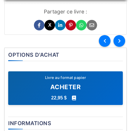
Partager ce livre :
X
OPTIONS D'ACHAT
Livre au format papier
ACHETER
22,95 $
INFORMATIONS