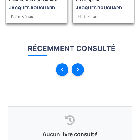
en mission...
JACQUES BOUCHARD
JACQUES BOUCHARD
Faits-vécus
Historique
RÉCEMMENT CONSULTÉ
Aucun livre consulté