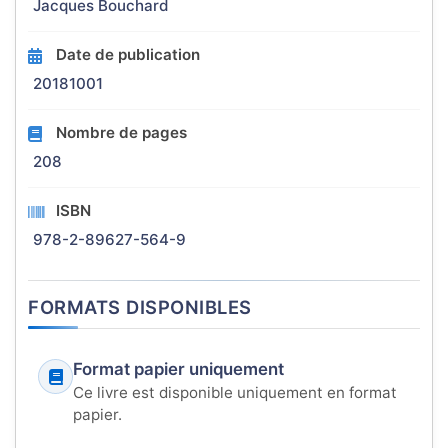
Jacques Bouchard
Date de publication
20181001
Nombre de pages
208
ISBN
978-2-89627-564-9
FORMATS DISPONIBLES
Format papier uniquement
Ce livre est disponible uniquement en format
papier.