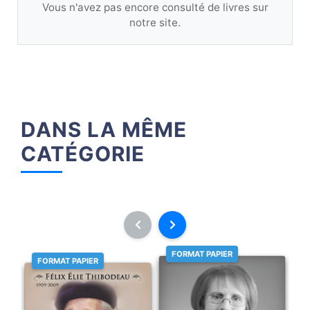
Vous n'avez pas encore consulté de livres sur
notre site.
DANS LA MÊME
CATÉGORIE
FORMAT PAPIER
FORMAT PAPIER