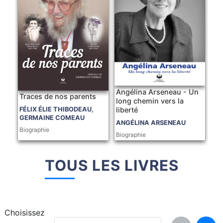
Angélina Arseneau - Un
Traces de nos parents
long chemin vers la
liberté
FÉLIX ÉLIE THIBODEAU,
GERMAINE COMEAU
ANGÉLINA ARSENEAU
Biographie
Biographie
TOUS LES LIVRES
Choisissez