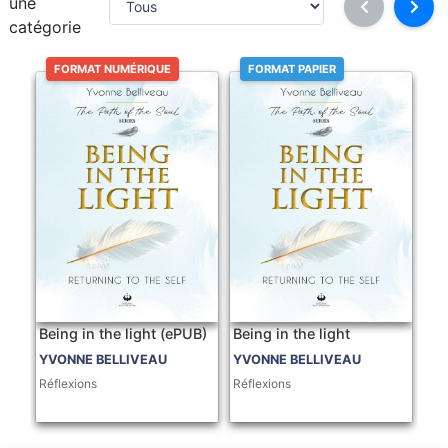
une
catégorie
FORMAT NUMÉRIQUE
FORMAT PAPIER
Being in the light (ePUB)
Being in the light
YVONNE BELLIVEAU
YVONNE BELLIVEAU
Réflexions
Réflexions