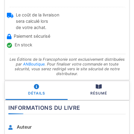
Le coût de la livraison
sera calculé lors
de votre achat.
Paiement sécurisé
En stock
Les Éditions de la Francophonie sont exclusivement distribuées
par
ANBoutique
. Pour finaliser votre commande en toute
sécurité, vous serez redirigé vers le site sécurisé de notre
distributeur.
DÉTAILS
RÉSUMÉ
INFORMATIONS DU LIVRE
Auteur