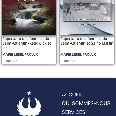
Répertoire des familles de
Répertoire des familles de
Saint-Quentin-Kedgwick et
Saint-Quentin et Saint-Martin
les ...
...
MARIE LEBEL PROULX
MARIE LEBEL PROULX
Historique
Historique
ACCUEIL
QUI SOMMES-NOUS
SERVICES