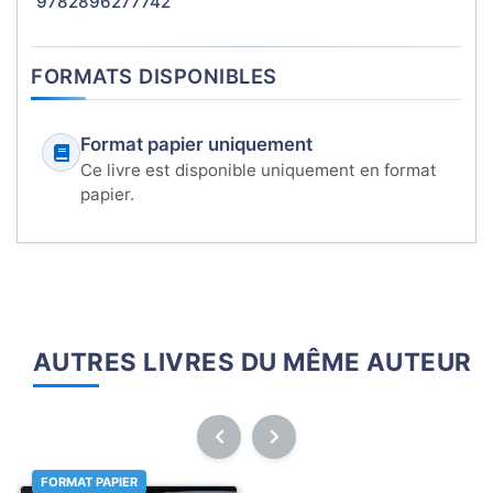
9782896277742
FORMATS DISPONIBLES
Format papier uniquement
Ce livre est disponible uniquement en format
papier.
AUTRES LIVRES DU MÊME AUTEUR
FORMAT PAPIER