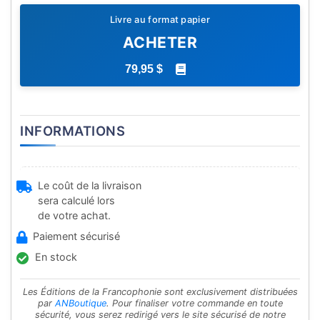
Livre au format papier
ACHETER
79,95 $
INFORMATIONS
Le coût de la livraison
sera calculé lors
de votre achat.
Paiement sécurisé
En stock
Les Éditions de la Francophonie sont exclusivement distribuées
par
ANBoutique
. Pour finaliser votre commande en toute
sécurité, vous serez redirigé vers le site sécurisé de notre