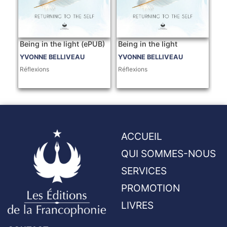
Being in the light (ePUB)
Being in the light
YVONNE BELLIVEAU
YVONNE BELLIVEAU
Réflexions
Réflexions
ACCUEIL
QUI SOMMES-NOUS
SERVICES
PROMOTION
LIVRES