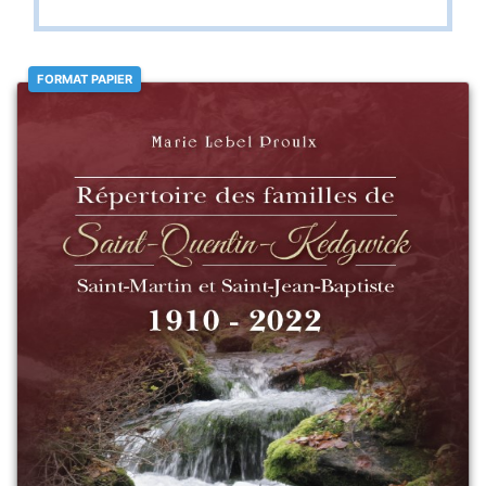
FORMAT PAPIER