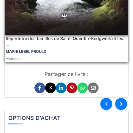
Répertoire des familles de Saint-Quentin-Kedgwick et les
...
MARIE LEBEL PROULX
Historique
Partager ce livre :
X
OPTIONS D'ACHAT