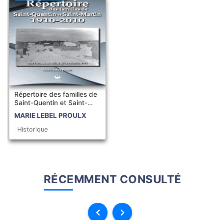
Répertoire des familles de
Saint-Quentin et Saint-
Martin ...
MARIE LEBEL PROULX
Historique
RÉCEMMENT CONSULTÉ