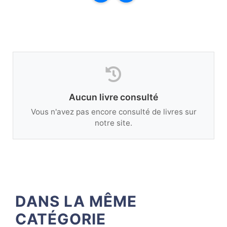
Aucun livre consulté
Vous n'avez pas encore consulté de livres sur
notre site.
DANS LA MÊME
CATÉGORIE