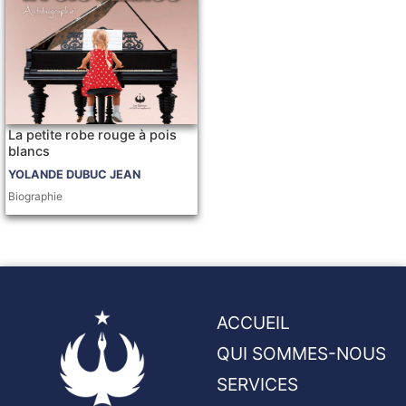
La petite robe rouge à pois
blancs
YOLANDE DUBUC JEAN
Biographie
ACCUEIL
QUI SOMMES-NOUS
SERVICES