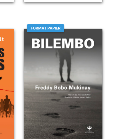
FORMAT PAPIER