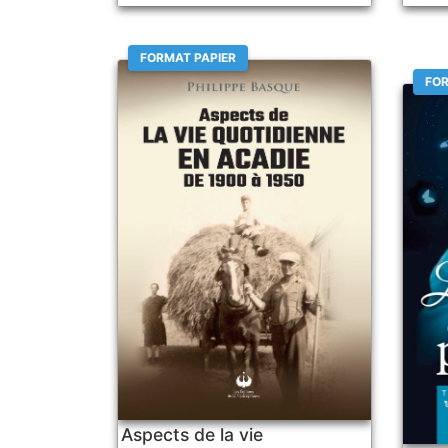
FORMAT PAPIER
FOR
Aspects de la vie