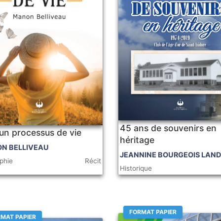
45 ans de souvenirs en
 un processus de vie
héritage
N BELLIVEAU
JEANNINE BOURGEOIS LAN
phie
Récit
Historique
FORMAT PAPIER
MAT PAPIER