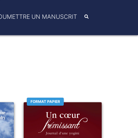
OUMETTRE UN MANUSCRIT
FORMAT PAPIER