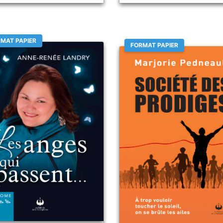
MAT PAPIER
FORMAT PAPIER