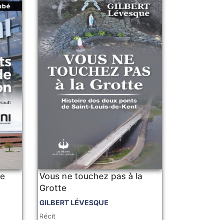
de
Vous ne touchez pas à la
Grotte
GILBERT LÉVESQUE
Récit