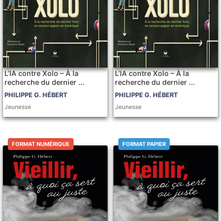
L’IA contre Xolo – À la
L’IA contre Xolo – À la
recherche du dernier ...
recherche du dernier ...
PHILIPPE G. HÉBERT
PHILIPPE G. HÉBERT
Jeunesse
Jeunesse
FORMAT NUMÉRIQUE
FORMAT PAPIER