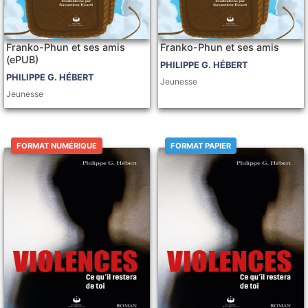
Franko-Phun et ses amis
Franko-Phun et ses amis
(ePUB)
PHILIPPE G. HÉBERT
PHILIPPE G. HÉBERT
Jeunesse
Jeunesse
FORMAT NUMÉRIQUE
FORMAT PAPIER