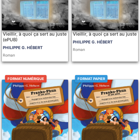
Vieillir, à quoi ça sert au juste
Vieillir, à quoi ça sert au juste
(ePUB)
PHILIPPE G. HÉBERT
PHILIPPE G. HÉBERT
Roman
Roman
FORMAT NUMÉRIQUE
FORMAT PAPIER