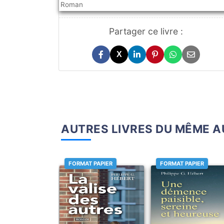
Roman
Partager ce livre :
X
AUTRES LIVRES DU MÊME 
FORMAT PAPIER
FORMAT PAPIER