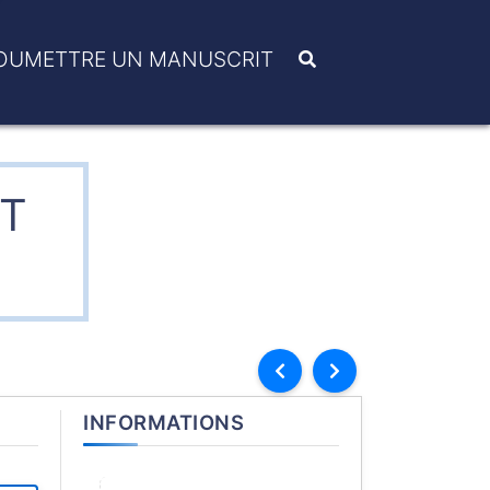
OUMETTRE UN MANUSCRIT
RT
INFORMATIONS