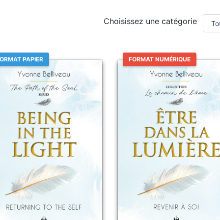
Choisissez une catégorie
ORMAT PAPIER
FORMAT NUMÉRIQUE