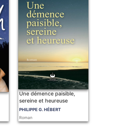
Une démence paisible,
sereine et heureuse
PHILIPPE G. HÉBERT
Roman