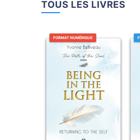
TOUS LES LIVRES
FORMAT NUMÉRIQUE
F