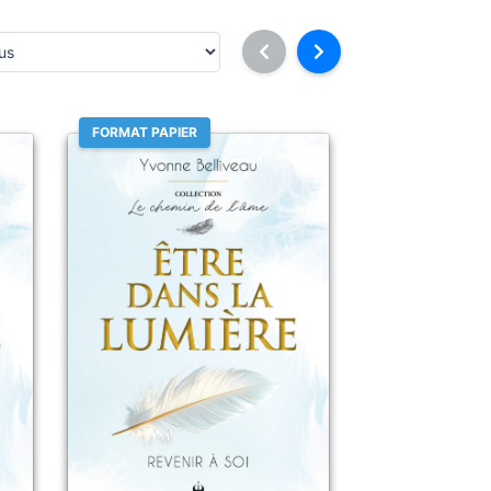
FORMAT PAPIER