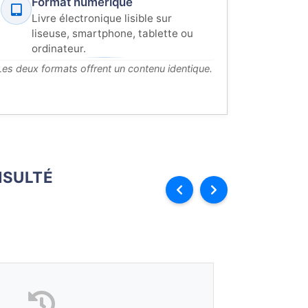
Format numérique
Livre électronique lisible sur
liseuse, smartphone, tablette ou
ordinateur.
Les deux formats offrent un contenu identique.
SULTÉ