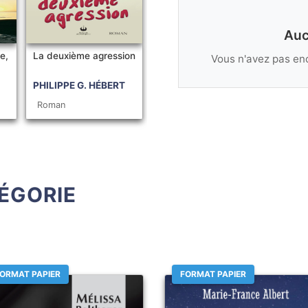
Auc
e,
La deuxième agression
Vous n'avez pas enc
PHILIPPE G. HÉBERT
Roman
ÉGORIE
ORMAT PAPIER
FORMAT PAPIER