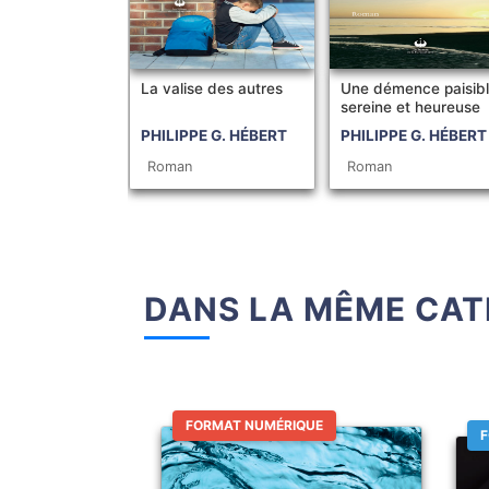
La valise des autres
Une démence paisibl
sereine et heureuse
PHILIPPE G. HÉBERT
PHILIPPE G. HÉBERT
Roman
Roman
DANS LA MÊME CAT
FORMAT NUMÉRIQUE
F