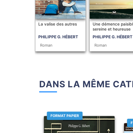
La valise des autres
Une démence paisibl
sereine et heureuse
PHILIPPE G. HÉBERT
PHILIPPE G. HÉBERT
Roman
Roman
DANS LA MÊME CAT
FORMAT PAPIER
F