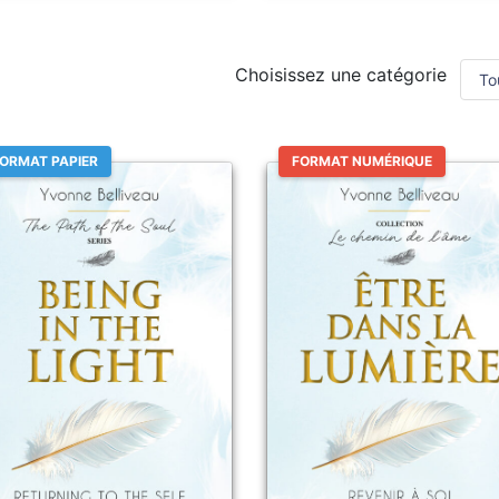
Choisissez une catégorie
ORMAT PAPIER
FORMAT NUMÉRIQUE