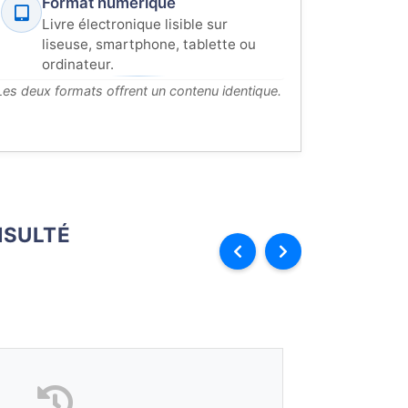
Format numérique
Livre électronique lisible sur
liseuse, smartphone, tablette ou
ordinateur.
Les deux formats offrent un contenu identique.
SULTÉ