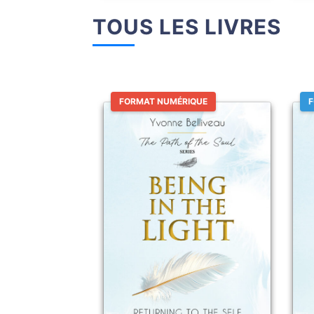
TOUS LES LIVRES
FORMAT NUMÉRIQUE
F