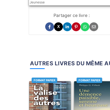
Jeunesse
Partager ce livre :
X
AUTRES LIVRES DU MÊME 
FORMAT PAPIER
FORMAT PAPIER