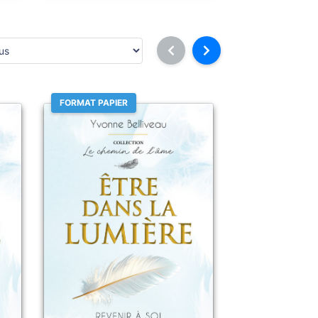
FORMAT PAPIER