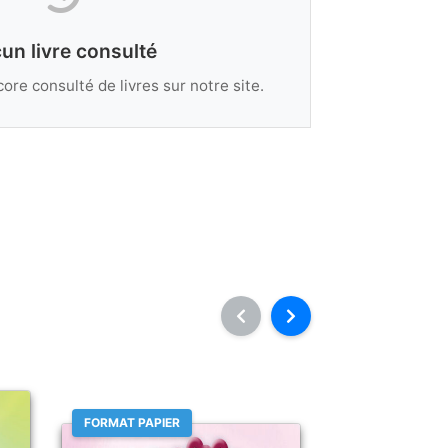
un livre consulté
ore consulté de livres sur notre site.
FORMAT PAPIER