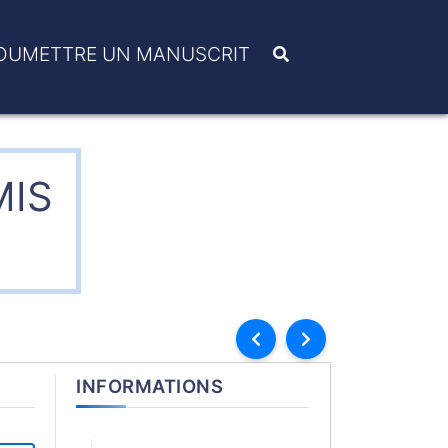
OUMETTRE UN MANUSCRIT
MIS
INFORMATIONS