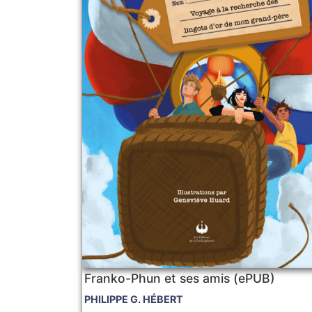
Franko-Phun et ses amis (ePUB)
PHILIPPE G. HÉBERT