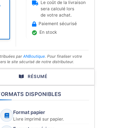
Le coût de la livraison
e
sera calculé lors
de votre achat.
Paiement sécurisé
En stock
stribuées par
ANBoutique
. Pour finaliser votre
s le site sécurisé de notre distributeur.
RÉSUMÉ
FORMATS DISPONIBLES
Format papier
Livre imprimé sur papier.