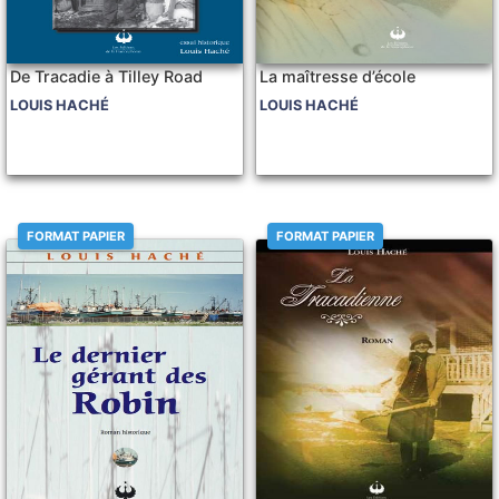
De Tracadie à Tilley Road
La maîtresse d’école
LOUIS HACHÉ
LOUIS HACHÉ
FORMAT PAPIER
FORMAT PAPIER