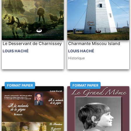
Le Desservant de Charnissey
Charmante Miscou Island
LOUIS HACHÉ
LOUIS HACHÉ
Historique
FORMAT PAPIER
FORMAT PAPIER