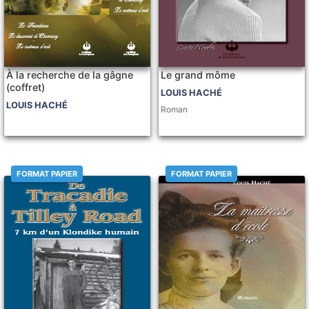
À la recherche de la gâgne
Le grand môme
(coffret)
LOUIS HACHÉ
LOUIS HACHÉ
Roman
FORMAT PAPIER
FORMAT PAPIER