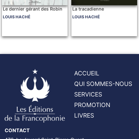
Le dernier gérant des Robin
La tracadienne
LOUIS HACHÉ
LOUIS HACHÉ
ACCUEIL
QUI SOMMES-NOUS
SERVICES
PROMOTION
LIVRES
CONTACT