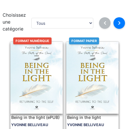
Choisissez
une
catégorie
FORMAT NUMÉRIQUE
FORMAT PAPIER
Being in the light (ePUB)
Being in the light
YVONNE BELLIVEAU
YVONNE BELLIVEAU