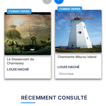
FORMAT PAPIER
FORMAT PAPIER
Charmante Miscou Island
Le Desservant de
Charnissey
LOUIS HACHÉ
LOUIS HACHÉ
Historique
RÉCEMMENT CONSULTÉ