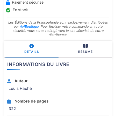
Paiement sécurisé
En stock
Les Éditions de la Francophonie sont exclusivement distribuées
par
ANBoutique
. Pour finaliser votre commande en toute
sécurité, vous serez redirigé vers le site sécurisé de notre
distributeur.
DÉTAILS
RÉSUMÉ
INFORMATIONS DU LIVRE
Auteur
Louis Haché
Nombre de pages
322