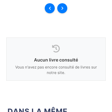
Aucun livre consulté
Vous n'avez pas encore consulté de livres sur
notre site.
DANS LA MÊME