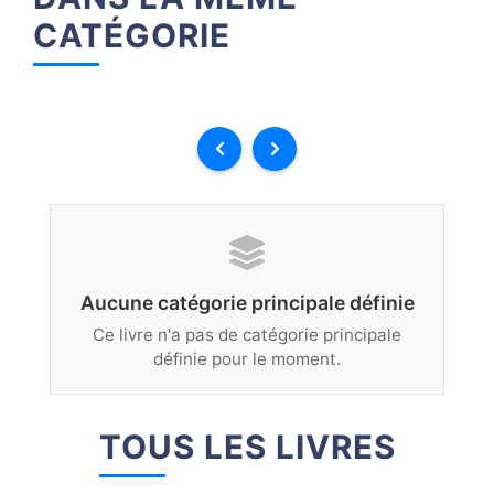
CATÉGORIE
Aucune catégorie principale définie
Ce livre n'a pas de catégorie principale
définie pour le moment.
TOUS LES LIVRES