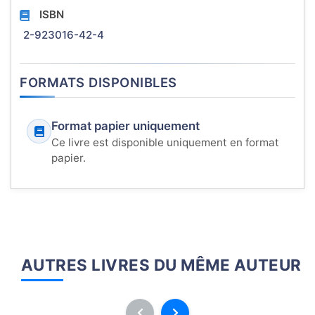
ISBN
2-923016-42-4
FORMATS DISPONIBLES
Format papier uniquement
Ce livre est disponible uniquement en format
papier.
AUTRES LIVRES DU MÊME AUTEUR