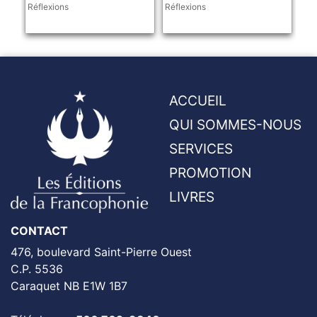
Réflexions
Réflexions
ACCUEIL
QUI SOMMES-NOUS
SERVICES
PROMOTION
LIVRES
CONTACT
476, boulevard Saint-Pierre Ouest
C.P. 5536
Caraquet NB E1W 1B7