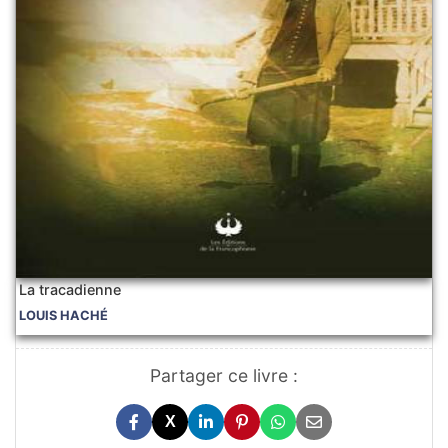
La tracadienne
LOUIS HACHÉ
Partager ce livre :
X