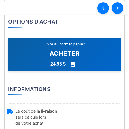
OPTIONS D'ACHAT
Livre au format papier
ACHETER
24,95 $
INFORMATIONS
Le coût de la livraison
sera calculé lors
de votre achat.