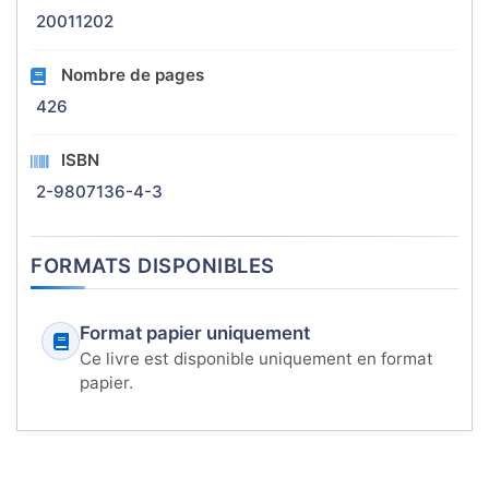
20011202
Nombre de pages
426
ISBN
2-9807136-4-3
FORMATS DISPONIBLES
Format papier uniquement
Ce livre est disponible uniquement en format
papier.