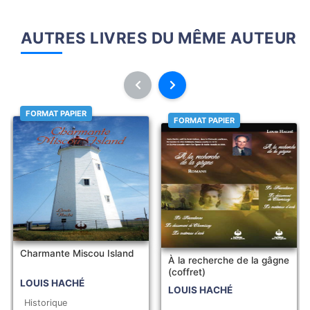
AUTRES LIVRES DU MÊME AUTEUR
FORMAT PAPIER
FORMAT PAPIER
Charmante Miscou Island
À la recherche de la gâgne
(coffret)
LOUIS HACHÉ
LOUIS HACHÉ
Historique