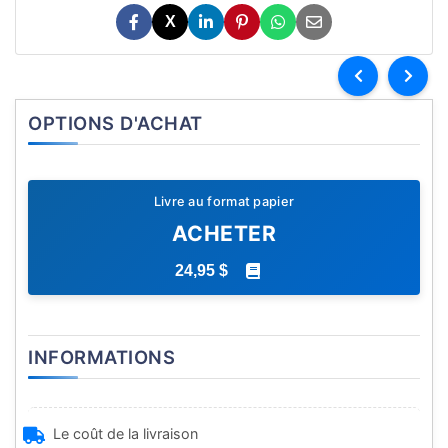
X
OPTIONS D'ACHAT
Livre au format papier
ACHETER
24,95 $
INFORMATIONS
Le coût de la livraison