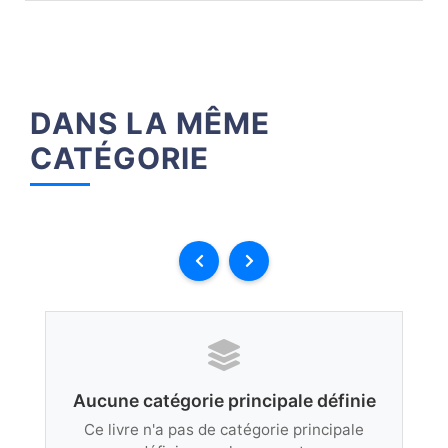
DANS LA MÊME
CATÉGORIE
Aucune catégorie principale définie
Ce livre n'a pas de catégorie principale