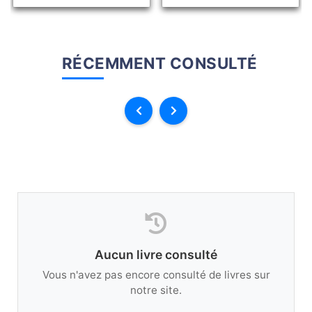
RÉCEMMENT CONSULTÉ
Aucun livre consulté
Vous n'avez pas encore consulté de livres sur
notre site.