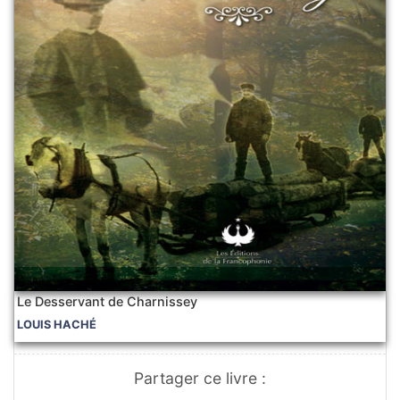
Le Desservant de Charnissey
LOUIS HACHÉ
Partager ce livre :