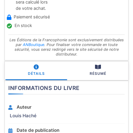
sera calculé lors
de votre achat.
Paiement sécurisé
En stock
Les Éditions de la Francophonie sont exclusivement distribuées
par
ANBoutique
. Pour finaliser votre commande en toute
sécurité, vous serez redirigé vers le site sécurisé de notre
distributeur.
DÉTAILS
RÉSUMÉ
INFORMATIONS DU LIVRE
Auteur
Louis Haché
Date de publication