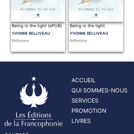
Being in the light (ePUB)
Being in the light
YVONNE BELLIVEAU
YVONNE BELLIVEAU
Réflexions
Réflexions
ACCUEIL
QUI SOMMES-NOUS
SERVICES
PROMOTION
LIVRES