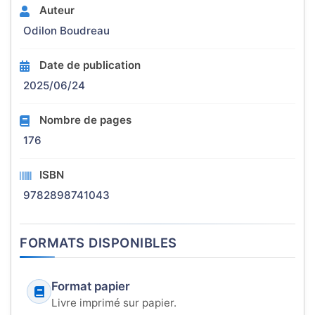
Auteur
Odilon Boudreau
Date de publication
2025/06/24
Nombre de pages
176
ISBN
9782898741043
FORMATS DISPONIBLES
Format papier
Livre imprimé sur papier.