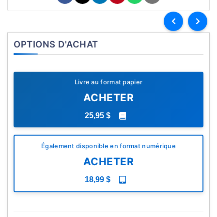
OPTIONS D'ACHAT
Livre au format papier
ACHETER
25,95 $
Également disponible en format numérique
ACHETER
18,99 $