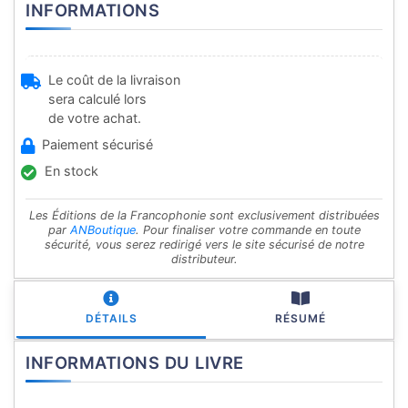
INFORMATIONS
Le coût de la livraison
sera calculé lors
de votre achat.
Paiement sécurisé
En stock
Les Éditions de la Francophonie sont exclusivement distribuées
par
ANBoutique
. Pour finaliser votre commande en toute
sécurité, vous serez redirigé vers le site sécurisé de notre
distributeur.
DÉTAILS
RÉSUMÉ
INFORMATIONS DU LIVRE