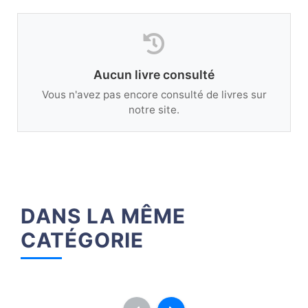
Aucun livre consulté
Vous n'avez pas encore consulté de livres sur
notre site.
DANS LA MÊME
CATÉGORIE