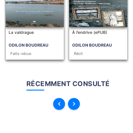
La valdrague
À l’endrive (ePUB)
ODILON BOUDREAU
ODILON BOUDREAU
Faits-vécus
Récit
RÉCEMMENT CONSULTÉ