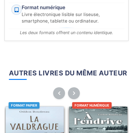
Format numérique
Livre électronique lisible sur liseuse,
smartphone, tablette ou ordinateur.
Les deux formats offrent un contenu identique.
AUTRES LIVRES DU MÊME AUTEUR
FORMAT PAPIER
FORMAT NUMÉRIQUE