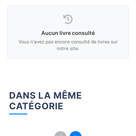
Aucun livre consulté
Vous n'avez pas encore consulté de livres sur
notre site.
DANS LA MÊME
CATÉGORIE