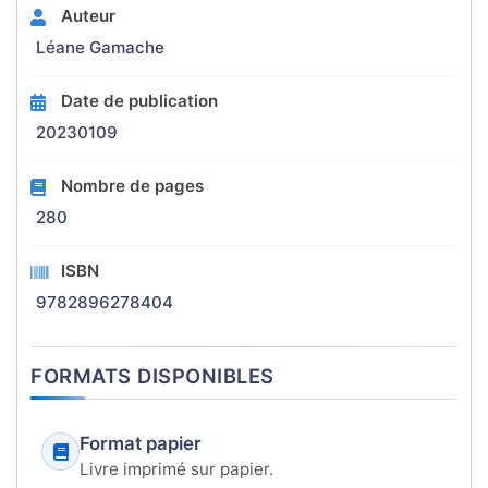
Auteur
Léane Gamache
Date de publication
20230109
Nombre de pages
280
ISBN
9782896278404
FORMATS DISPONIBLES
Format papier
Livre imprimé sur papier.