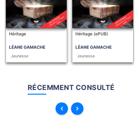
Héritage
Héritage (ePUB)
LÉANE GAMACHE
LÉANE GAMACHE
Jeunesse
Jeunesse
RÉCEMMENT CONSULTÉ