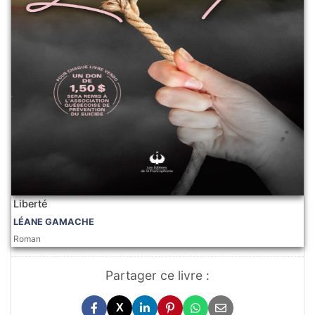
Liberté
LÉANE GAMACHE
Roman
Partager ce livre :
X