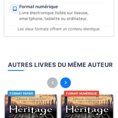
Format numérique
Livre électronique lisible sur liseuse,
smartphone, tablette ou ordinateur.
Les deux formats offrent un contenu identique.
AUTRES LIVRES DU MÊME AUTEUR
FORMAT PAPIER
FORMAT NUMÉRIQUE