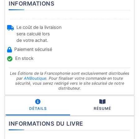
INFORMATIONS
Le coût de la livraison
sera calculé lors
de votre achat.
Paiement sécurisé
En stock
Les Éditions de la Francophonie sont exclusivement distribuées
par
ANBoutique
. Pour finaliser votre commande en toute
sécurité, vous serez redirigé vers le site sécurisé de notre
distributeur.
DÉTAILS
RÉSUMÉ
INFORMATIONS DU LIVRE