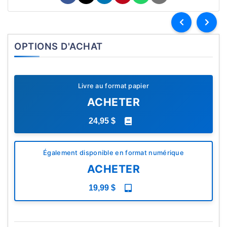
OPTIONS D'ACHAT
Livre au format papier
ACHETER
24,95 $
Également disponible en format numérique
ACHETER
19,99 $