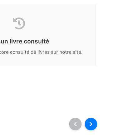
un livre consulté
ore consulté de livres sur notre site.