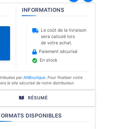
INFORMATIONS
Le coût de la livraison
sera calculé lors
de votre achat.
Paiement sécurisé
En stock
stribuées par
ANBoutique
. Pour finaliser votre
s le site sécurisé de notre distributeur.
RÉSUMÉ
FORMATS DISPONIBLES