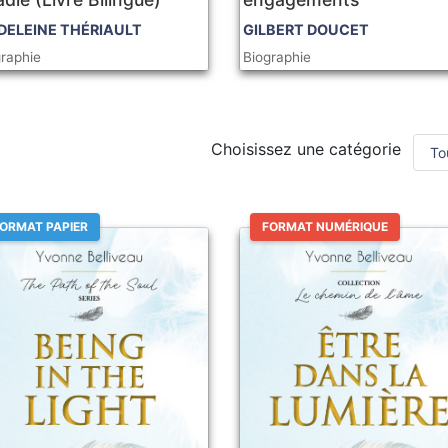
ELEINE THÉRIAULT
GILBERT DOUCET
graphie
Biographie
Choisissez une catégorie
ORMAT PAPIER
FORMAT NUMÉRIQUE