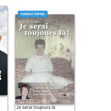
FORMAT PAPIER
Je serai toujours là