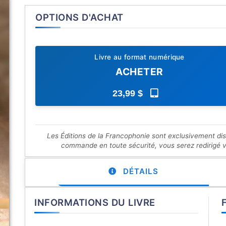
OPTIONS D'ACHAT
Livre au format numérique
ACHETER
23,99 $
Les Éditions de la Francophonie sont exclusivement di
commande en toute sécurité, vous serez redirigé ver
DÉTAILS
INFORMATIONS DU LIVRE