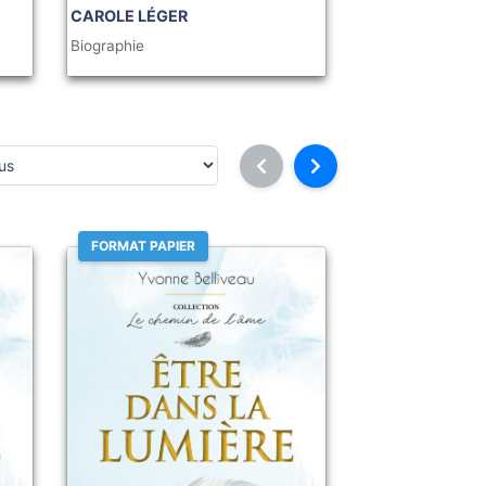
CAROLE LÉGER
Biographie
FORMAT PAPIER