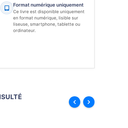
Format numérique uniquement
Ce livre est disponible uniquement
en format numérique, lisible sur
liseuse, smartphone, tablette ou
ordinateur.
SULTÉ