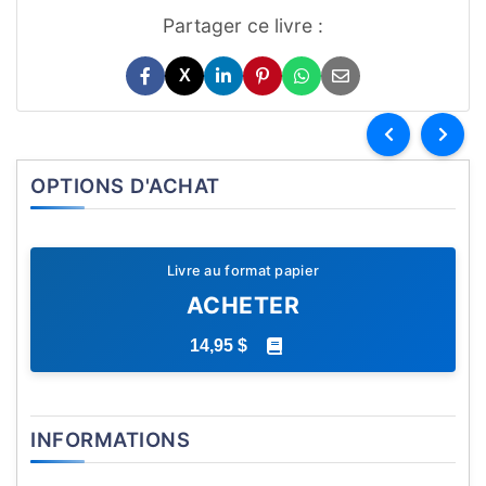
Partager ce livre :
X
OPTIONS D'ACHAT
Livre au format papier
ACHETER
14,95 $
INFORMATIONS