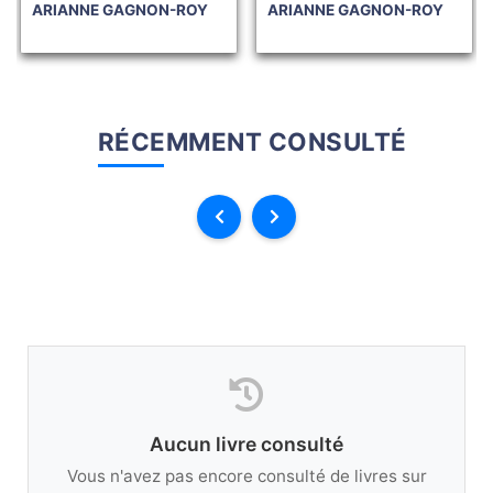
ARIANNE GAGNON-ROY
ARIANNE GAGNON-ROY
RÉCEMMENT CONSULTÉ
Aucun livre consulté
Vous n'avez pas encore consulté de livres sur