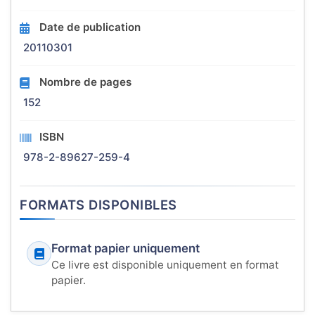
Date de publication
20110301
Nombre de pages
152
ISBN
978-2-89627-259-4
FORMATS DISPONIBLES
Format papier uniquement
Ce livre est disponible uniquement en format
papier.