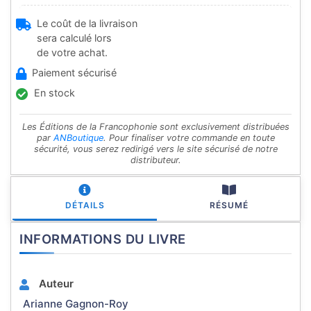
Le coût de la livraison
sera calculé lors
de votre achat.
Paiement sécurisé
En stock
Les Éditions de la Francophonie sont exclusivement distribuées
par
ANBoutique
. Pour finaliser votre commande en toute
sécurité, vous serez redirigé vers le site sécurisé de notre
distributeur.
DÉTAILS
RÉSUMÉ
INFORMATIONS DU LIVRE
Auteur
Arianne Gagnon-Roy