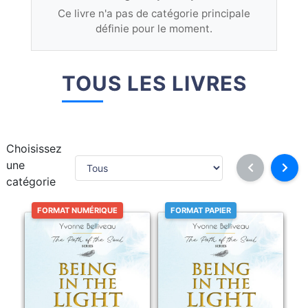
Ce livre n'a pas de catégorie principale
définie pour le moment.
TOUS LES LIVRES
Choisissez
une
catégorie
FORMAT NUMÉRIQUE
FORMAT PAPIER