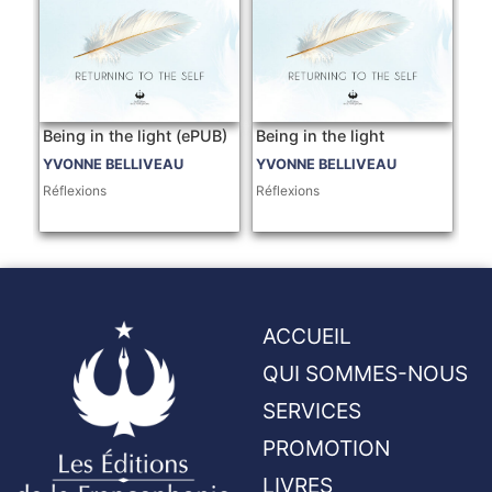
Being in the light (ePUB)
Being in the light
YVONNE BELLIVEAU
YVONNE BELLIVEAU
Réflexions
Réflexions
ACCUEIL
QUI SOMMES-NOUS
SERVICES
PROMOTION
LIVRES