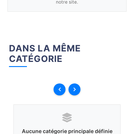
notre site.
DANS LA MÊME
CATÉGORIE
Aucune catégorie principale définie