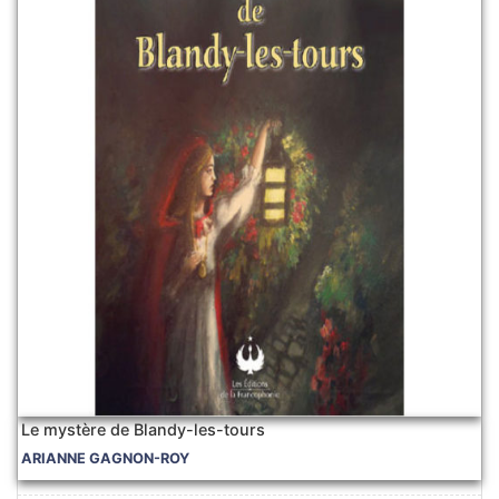
Le mystère de Blandy-les-tours
ARIANNE GAGNON-ROY