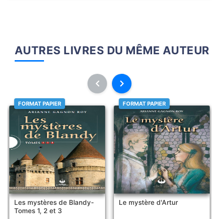
AUTRES LIVRES DU MÊME AUTEUR
FORMAT PAPIER
FORMAT PAPIER
Les mystères de Blandy-
Le mystère d'Artur
Tomes 1, 2 et 3