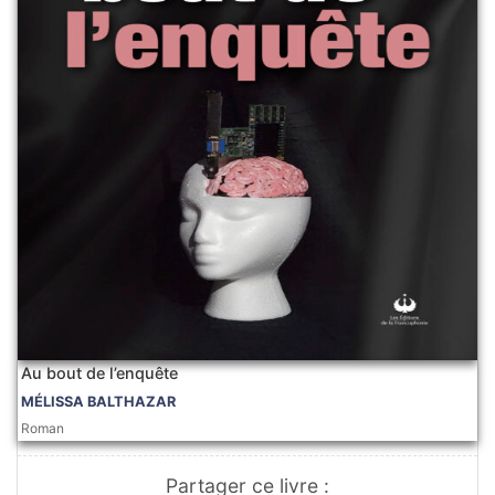
Au bout de l’enquête
MÉLISSA BALTHAZAR
Roman
Partager ce livre :