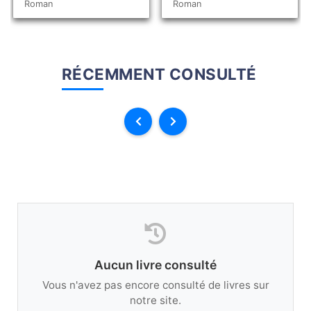
Roman
Roman
RÉCEMMENT CONSULTÉ
Aucun livre consulté
Vous n'avez pas encore consulté de livres sur
notre site.