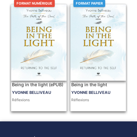
FORMAT NUMÉRIQUE
FORMAT PAPIER
Being in the light (ePUB)
Being in the light
YVONNE BELLIVEAU
YVONNE BELLIVEAU
Réflexions
Réflexions