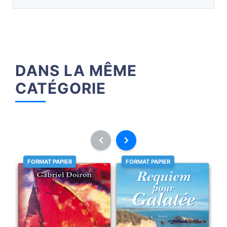
DANS LA MÊME
CATÉGORIE
FORMAT PAPIER
FORMAT PAPIER