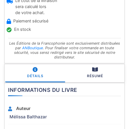
Le coût de la livraison
sera calculé lors
de votre achat.
Paiement sécurisé
En stock
Les Éditions de la Francophonie sont exclusivement distribuées
par
ANBoutique
. Pour finaliser votre commande en toute
sécurité, vous serez redirigé vers le site sécurisé de notre
distributeur.
DÉTAILS
RÉSUMÉ
INFORMATIONS DU LIVRE
Auteur
Mélissa Balthazar