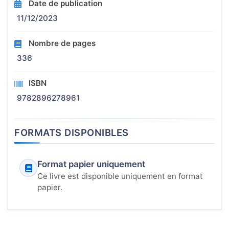
Date de publication
11/12/2023
Nombre de pages
336
ISBN
9782896278961
FORMATS DISPONIBLES
Format papier uniquement
Ce livre est disponible uniquement en format
papier.