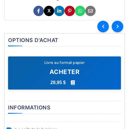
X
OPTIONS D'ACHAT
Livre au format papier
ACHETER
28,95 $
INFORMATIONS