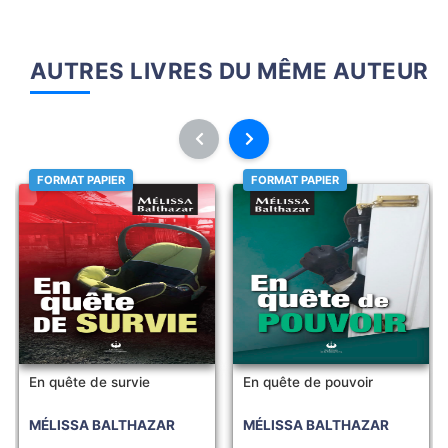
AUTRES LIVRES DU MÊME AUTEUR
FORMAT PAPIER
FORMAT PAPIER
En quête de survie
En quête de pouvoir
MÉLISSA BALTHAZAR
MÉLISSA BALTHAZAR