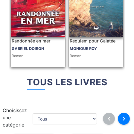
Randonnée en mer
Requiem pour Galatée
GABRIEL DOIRON
MONIQUE ROY
Roman
Roman
TOUS LES LIVRES
Choisissez
une
catégorie