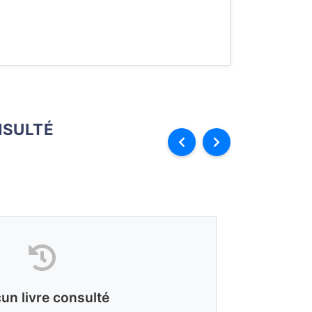
SULTÉ
un livre consulté