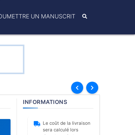
OUMETTRE UN MANUSCRIT
INFORMATIONS
Le coût de la livraison
sera calculé lors