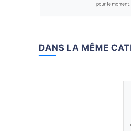
pour le moment.
DANS LA MÊME CAT