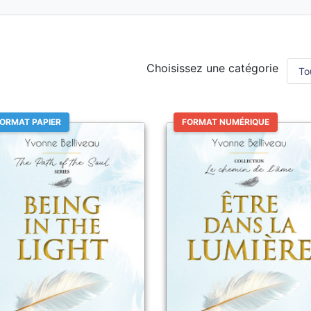
Choisissez une catégorie
ORMAT PAPIER
FORMAT NUMÉRIQUE