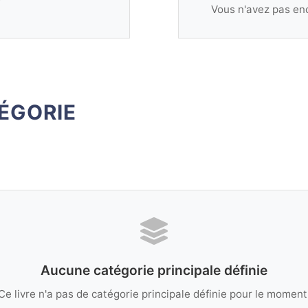
Vous n'avez pas enc
ÉGORIE
Aucune catégorie principale définie
Ce livre n'a pas de catégorie principale définie pour le moment