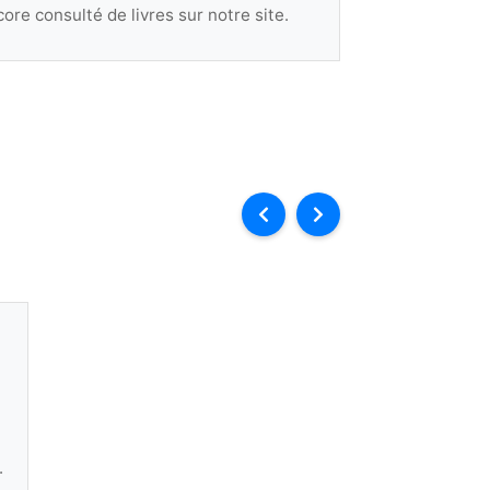
ore consulté de livres sur notre site.
.