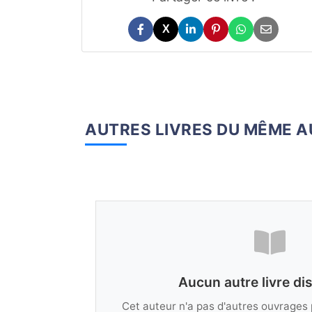
X
AUTRES LIVRES DU MÊME 
Aucun autre livre di
Cet auteur n'a pas d'autres ouvrages 