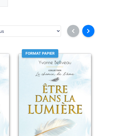
FORMAT PAPIER