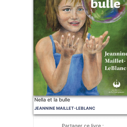
Nella et la bulle
JEANNINE MAILLET-LEBLANC
Partager ce livre :