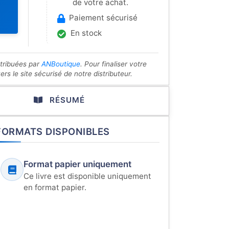
de votre achat.
Paiement sécurisé
En stock
stribuées par
ANBoutique
. Pour finaliser votre
s le site sécurisé de notre distributeur.
RÉSUMÉ
FORMATS DISPONIBLES
Format papier uniquement
Ce livre est disponible uniquement
en format papier.