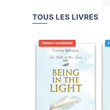
TOUS LES LIVRES
FORMAT NUMÉRIQUE
F