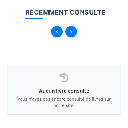
RÉCEMMENT CONSULTÉ
Aucun livre consulté
Vous n'avez pas encore consulté de livres sur
notre site.