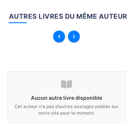
AUTRES LIVRES DU MÊME AUTEUR
Aucun autre livre disponible
Cet auteur n'a pas d'autres ouvrages publiés sur
notre site pour le moment.