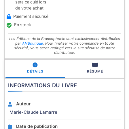
sera calculé lors
de votre achat.
Paiement sécurisé
En stock
Les Éditions de la Francophonie sont exclusivement distribuées
par
ANBoutique
. Pour finaliser votre commande en toute
sécurité, vous serez redirigé vers le site sécurisé de notre
distributeur.
DÉTAILS
RÉSUMÉ
INFORMATIONS DU LIVRE
Auteur
Marie-Claude Lamarre
Date de publication