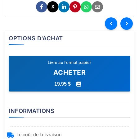
X
OPTIONS D'ACHAT
Livre au format papier
ACHETER
19,95 $
INFORMATIONS
Le coût de la livraison