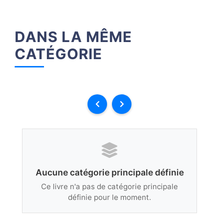
DANS LA MÊME
CATÉGORIE
Aucune catégorie principale définie
Ce livre n'a pas de catégorie principale
définie pour le moment.