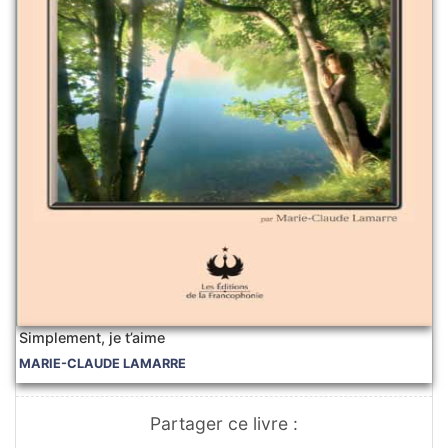
Simplement, je t’aime
MARIE-CLAUDE LAMARRE
Partager ce livre :