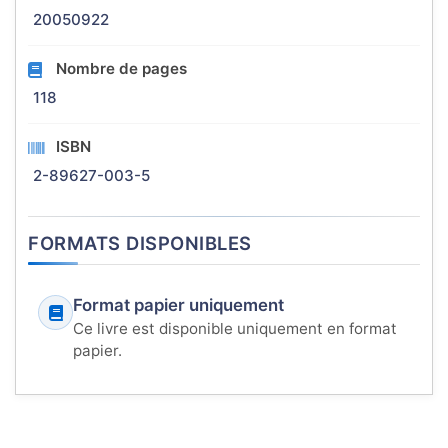
20050922
Nombre de pages
118
ISBN
2-89627-003-5
FORMATS DISPONIBLES
Format papier uniquement
Ce livre est disponible uniquement en format
papier.