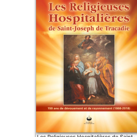
Les Religieuses Hospitalières de Saint-