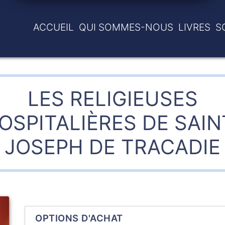
ACCUEIL
QUI SOMMES-NOUS
LIVRES
S
LES RELIGIEUSES
OSPITALIÈRES DE SAIN
JOSEPH DE TRACADIE
OPTIONS D'ACHAT