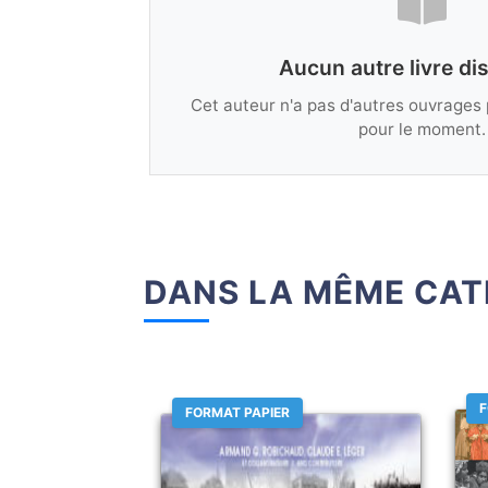
Aucun autre livre di
Cet auteur n'a pas d'autres ouvrages 
pour le moment.
DANS LA MÊME CAT
F
FORMAT PAPIER