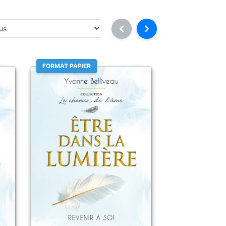
FORMAT PAPIER