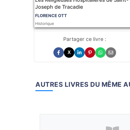
Joseph de Tracadie
FLORENCE OTT
Historique
Partager ce livre :
X
AUTRES LIVRES DU MÊME 