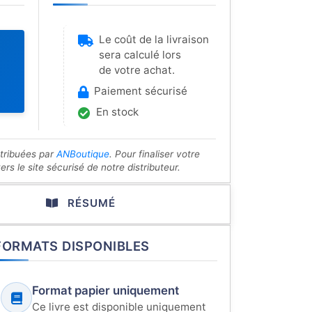
Le coût de la livraison
sera calculé lors
de votre achat.
Paiement sécurisé
En stock
stribuées par
ANBoutique
. Pour finaliser votre
s le site sécurisé de notre distributeur.
RÉSUMÉ
FORMATS DISPONIBLES
Format papier uniquement
Ce livre est disponible uniquement