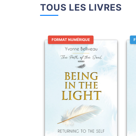
TOUS LES LIVRES
FORMAT NUMÉRIQUE
F