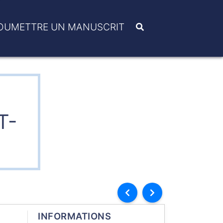
OUMETTRE UN MANUSCRIT
T-
INFORMATIONS