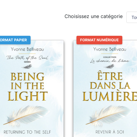
Choisissez une catégorie
ORMAT PAPIER
FORMAT NUMÉRIQUE