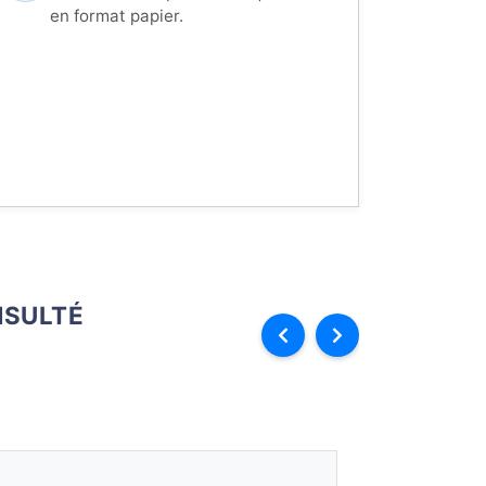
en format papier.
SULTÉ