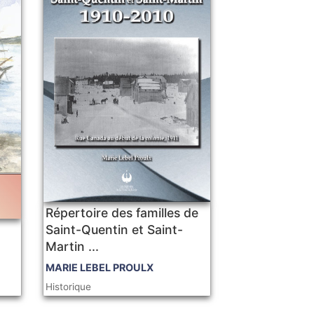
Répertoire des familles de
Saint-Quentin et Saint-
Martin ...
MARIE LEBEL PROULX
Historique