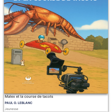
Malex et la course de tacots
PAUL O. LEBLANC
Jeunesse