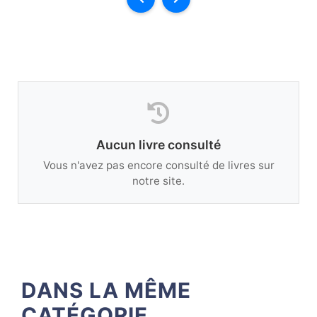
Aucun livre consulté
Vous n'avez pas encore consulté de livres sur
notre site.
DANS LA MÊME
CATÉGORIE