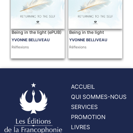
Being in the light (ePUB)
Being in the light
YVONNE BELLIVEAU
YVONNE BELLIVEAU
Réflexions
Réflexions
ACCUEIL
QUI SOMMES-NOUS
SERVICES
PROMOTION
LIVRES