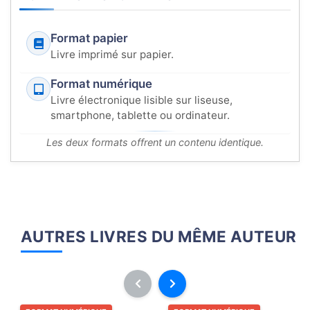
Format papier
Livre imprimé sur papier.
Format numérique
Livre électronique lisible sur liseuse,
smartphone, tablette ou ordinateur.
Les deux formats offrent un contenu identique.
AUTRES LIVRES DU MÊME AUTEUR