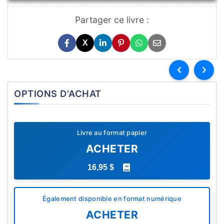
Partager ce livre :
X
OPTIONS D'ACHAT
Livre au format papier
ACHETER
16,95 $
Également disponible en format numérique
ACHETER