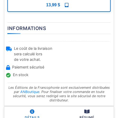
13,99 $
INFORMATIONS
Le coût de la livraison
sera calculé lors
de votre achat.
Paiement sécurisé
En stock
Les Éditions de la Francophonie sont exclusivement distribuées
par
ANBoutique
. Pour finaliser votre commande en toute
sécurité, vous serez redirigé vers le site sécurisé de notre
distributeur.
DÉTAILS
RÉSUMÉ