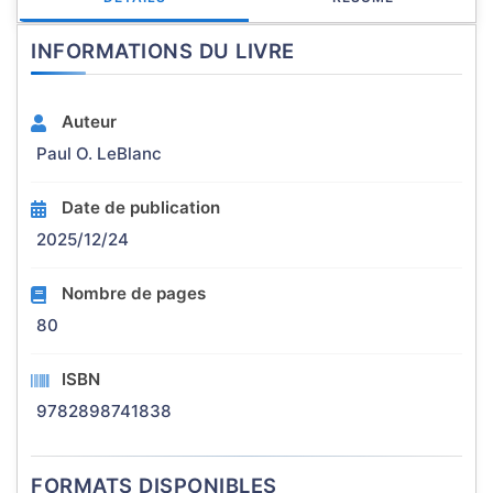
INFORMATIONS DU LIVRE
Auteur
Paul O. LeBlanc
Date de publication
2025/12/24
Nombre de pages
80
ISBN
9782898741838
FORMATS DISPONIBLES