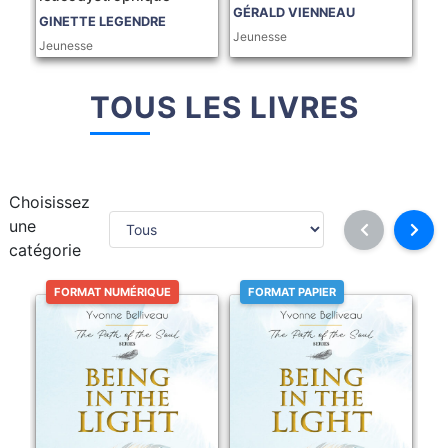
GÉRALD VIENNEAU
GINETTE LEGENDRE
Jeunesse
Jeunesse
TOUS LES LIVRES
Choisissez
une
catégorie
FORMAT NUMÉRIQUE
FORMAT PAPIER