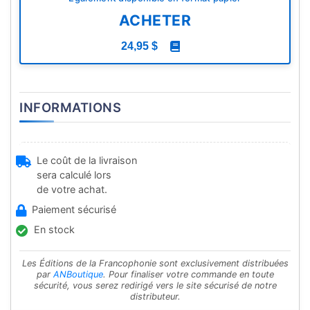
ACHETER
24,95 $
INFORMATIONS
Le coût de la livraison
sera calculé lors
de votre achat.
Paiement sécurisé
En stock
Les Éditions de la Francophonie sont exclusivement distribuées
par
ANBoutique
. Pour finaliser votre commande en toute
sécurité, vous serez redirigé vers le site sécurisé de notre
distributeur.