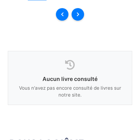
Aucun livre consulté
Vous n'avez pas encore consulté de livres sur
notre site.