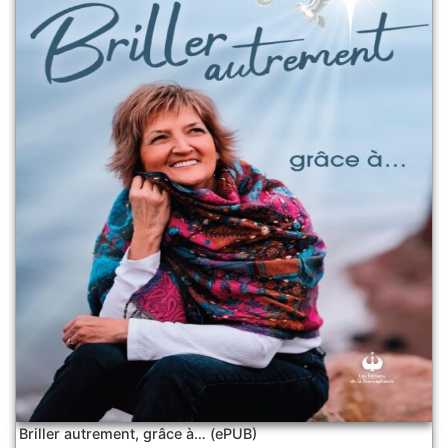
Briller autrement, grâce à… (ePUB)