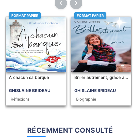
FORMAT PAPIER
FORMAT PAPIER
À chacun sa barque
Briller autrement, grâce à...
GHISLAINE BRIDEAU
GHISLAINE BRIDEAU
Réflexions
Biographie
RÉCEMMENT CONSULTÉ