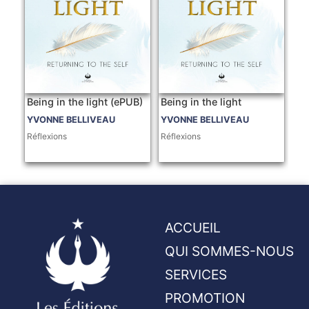
Being in the light (ePUB)
Being in the light
YVONNE BELLIVEAU
YVONNE BELLIVEAU
Réflexions
Réflexions
ACCUEIL
QUI SOMMES-NOUS
SERVICES
PROMOTION