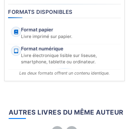
FORMATS DISPONIBLES
Format papier
Livre imprimé sur papier.
Format numérique
Livre électronique lisible sur liseuse,
smartphone, tablette ou ordinateur.
Les deux formats offrent un contenu identique.
AUTRES LIVRES DU MÊME AUTEUR