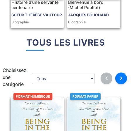
Histoire d'une servante
Bienvenue à bord
centenaire
(Michel Pouliot)
SOEUR THÉRÈSE VAUTOUR
JACQUES BOUCHARD
Biographie
Biographie
TOUS LES LIVRES
Choisissez
une
catégorie
FORMAT NUMÉRIQUE
FORMAT PAPIER