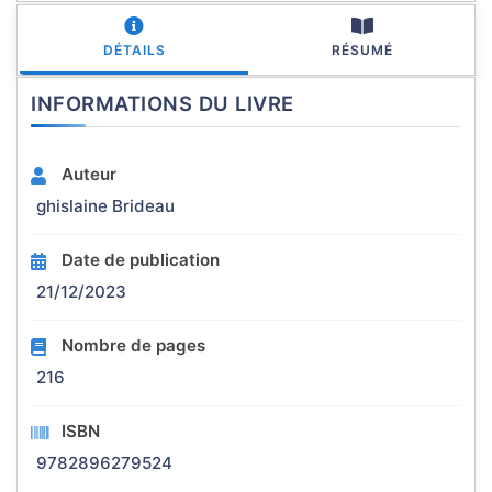
DÉTAILS
RÉSUMÉ
INFORMATIONS DU LIVRE
Auteur
ghislaine Brideau
Date de publication
21/12/2023
Nombre de pages
216
ISBN
9782896279524