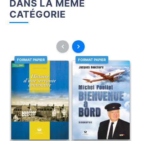
DANS LA MÊME
CATÉGORIE
FORMAT PAPIER
FORMAT PAPIER