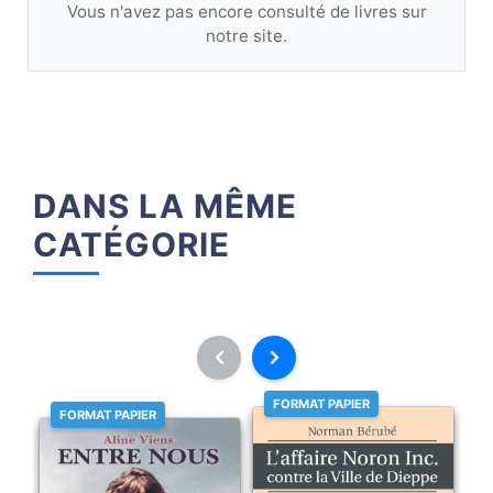
Vous n'avez pas encore consulté de livres sur
notre site.
DANS LA MÊME
CATÉGORIE
FORMAT PAPIER
FORMAT PAPIER