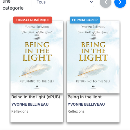
une
catégorie
FORMAT NUMÉRIQUE
FORMAT PAPIER
Being in the light (ePUB)
Being in the light
YVONNE BELLIVEAU
YVONNE BELLIVEAU
Réflexions
Réflexions