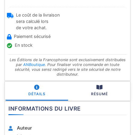
Le coût de la livraison
sera calculé lors
de votre achat.
Paiement sécurisé
En stock
Les Éditions de la Francophonie sont exclusivement distribuées
par
ANBoutique
. Pour finaliser votre commande en toute
sécurité, vous serez redirigé vers le site sécurisé de notre
distributeur.
DÉTAILS
RÉSUMÉ
INFORMATIONS DU LIVRE
Auteur