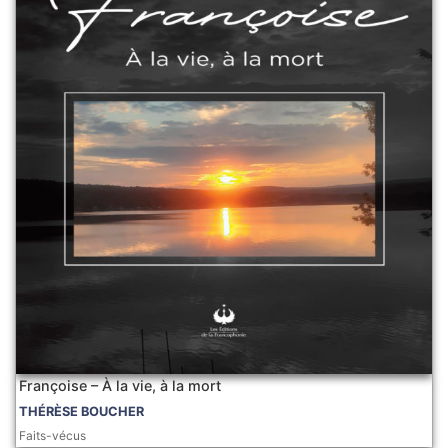
Françoise – À la vie, à la mort
THÉRÈSE BOUCHER
Faits-vécus