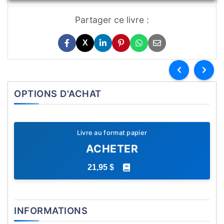
Partager ce livre :
X
OPTIONS D'ACHAT
Livre au format papier
ACHETER
21,95 $
INFORMATIONS