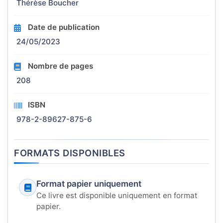
Thérèse Boucher
Date de publication
24/05/2023
Nombre de pages
208
ISBN
978-2-89627-875-6
FORMATS DISPONIBLES
Format papier uniquement
Ce livre est disponible uniquement en format
papier.