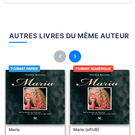
AUTRES LIVRES DU MÊME AUTEUR
FORMAT PAPIER
FORMAT NUMÉRIQUE
Maria
Maria (ePUB)