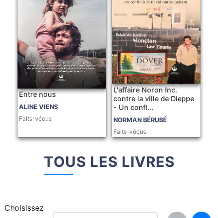
L'affaire Noron Inc.
Entre nous
contre la ville de Dieppe
- Un confl...
ALINE VIENS
Faits-vécus
NORMAN BÉRUBÉ
Faits-vécus
TOUS LES LIVRES
Choisissez