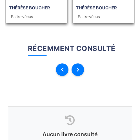
THÉRÈSE BOUCHER
THÉRÈSE BOUCHER
Faits-vécus
Faits-vécus
RÉCEMMENT CONSULTÉ
Aucun livre consulté