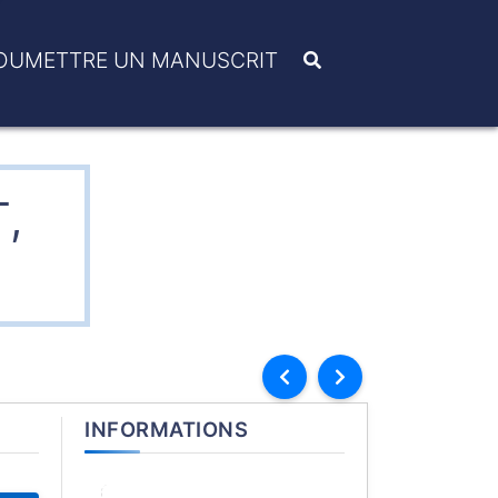
OUMETTRE UN MANUSCRIT
,
INFORMATIONS