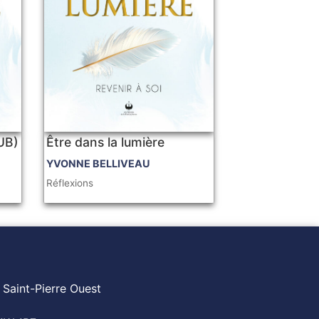
PUB)
Être dans la lumière
YVONNE BELLIVEAU
Réflexions
 Saint-Pierre Ouest