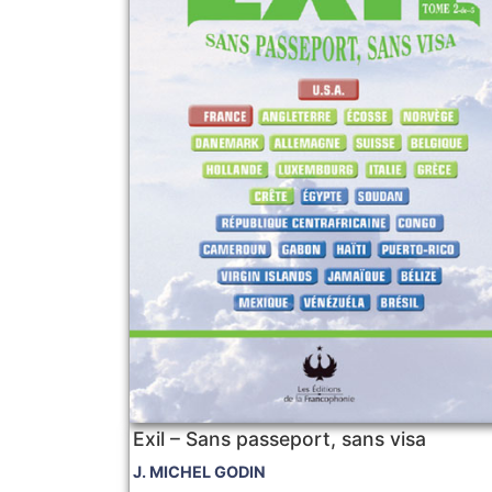
Exil – Sans passeport, sans visa
J. MICHEL GODIN