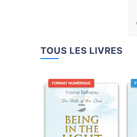
TOUS LES LIVRES
FORMAT NUMÉRIQUE
F