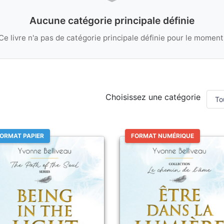
Aucune catégorie principale définie
Ce livre n'a pas de catégorie principale définie pour le moment
Choisissez une catégorie
ORMAT PAPIER
FORMAT NUMÉRIQUE