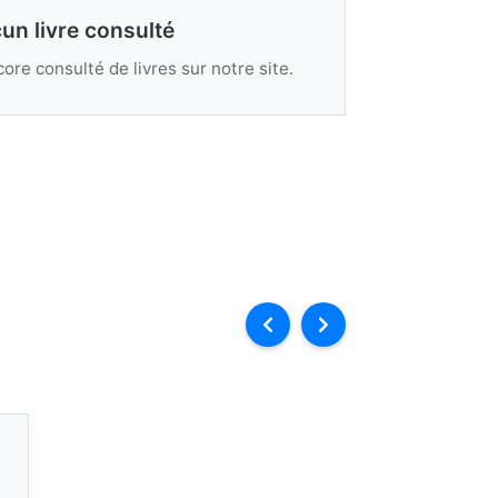
un livre consulté
ore consulté de livres sur notre site.