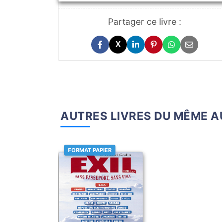
Partager ce livre :
X
AUTRES LIVRES DU MÊME 
FORMAT PAPIER