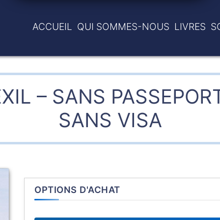
ACCUEIL
QUI SOMMES-NOUS
LIVRES
S
EXIL – SANS PASSEPORT
SANS VISA
OPTIONS D'ACHAT