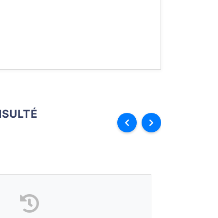
SULTÉ