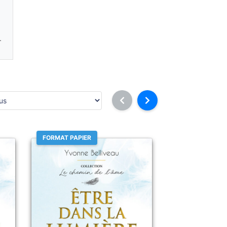
.
FORMAT PAPIER