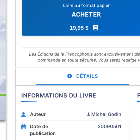
Livre au format papier
ACHETER
19,95 $
Les Éditions de la Francophonie sont exclusivement di
commande en toute sécurité, vous serez redirigé ver
DÉTAILS
INFORMATIONS DU LIVRE
Auteur
J. Michel Godin
Date de
20090501
publication