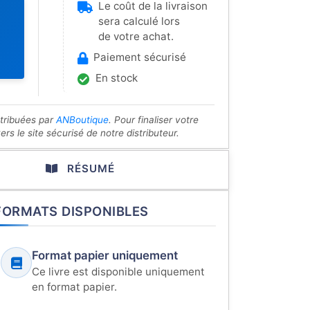
Le coût de la livraison
sera calculé lors
de votre achat.
Paiement sécurisé
En stock
stribuées par
ANBoutique
. Pour finaliser votre
s le site sécurisé de notre distributeur.
RÉSUMÉ
FORMATS DISPONIBLES
Format papier uniquement
Ce livre est disponible uniquement
en format papier.