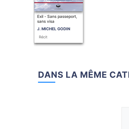
Exil - Sans passeport,
sans visa
J. MICHEL GODIN
Récit
DANS LA MÊME CAT