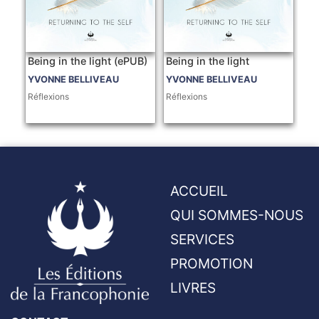
Being in the light (ePUB)
Being in the light
YVONNE BELLIVEAU
YVONNE BELLIVEAU
Réflexions
Réflexions
ACCUEIL
QUI SOMMES-NOUS
SERVICES
PROMOTION
LIVRES