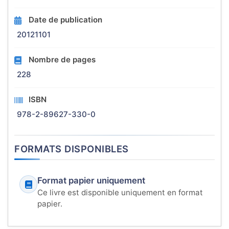
Date de publication
20121101
Nombre de pages
228
ISBN
978-2-89627-330-0
FORMATS DISPONIBLES
Format papier uniquement
Ce livre est disponible uniquement en format
papier.