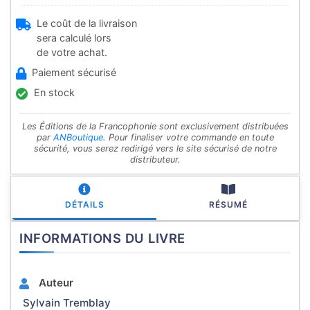
Le coût de la livraison
sera calculé lors
de votre achat.
Paiement sécurisé
En stock
Les Éditions de la Francophonie sont exclusivement distribuées
par
ANBoutique
. Pour finaliser votre commande en toute
sécurité, vous serez redirigé vers le site sécurisé de notre
distributeur.
DÉTAILS
RÉSUMÉ
INFORMATIONS DU LIVRE
Auteur
Sylvain Tremblay