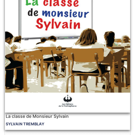
La classe de Monsieur Sylvain
SYLVAIN TREMBLAY