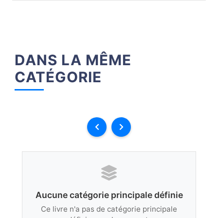
DANS LA MÊME
CATÉGORIE
Aucune catégorie principale définie
Ce livre n'a pas de catégorie principale