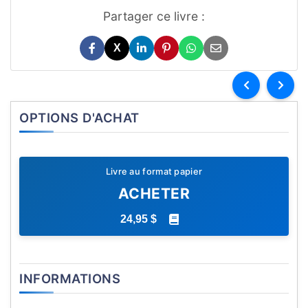
Partager ce livre :
X
OPTIONS D'ACHAT
Livre au format papier
ACHETER
24,95 $
INFORMATIONS