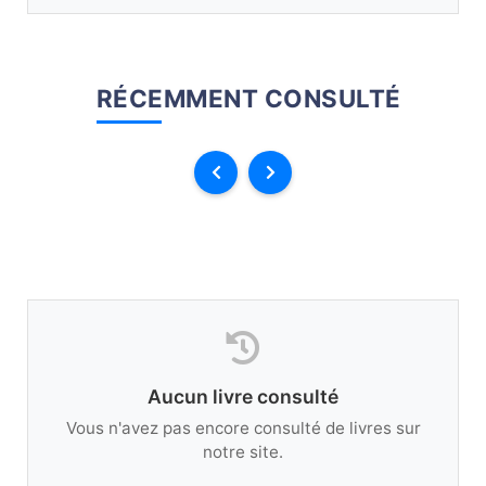
RÉCEMMENT CONSULTÉ
Aucun livre consulté
Vous n'avez pas encore consulté de livres sur
notre site.