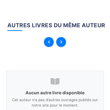
AUTRES LIVRES DU MÊME AUTEUR
Aucun autre livre disponible
Cet auteur n'a pas d'autres ouvrages publiés sur
notre site pour le moment.