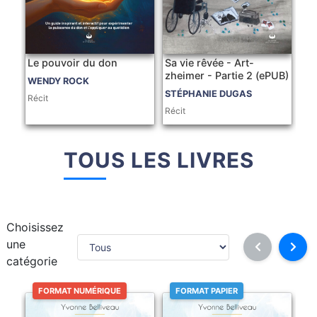
Le pouvoir du don
Sa vie rêvée - Art-
zheimer - Partie 2 (ePUB)
WENDY ROCK
STÉPHANIE DUGAS
Récit
Récit
TOUS LES LIVRES
Choisissez
une
catégorie
FORMAT NUMÉRIQUE
FORMAT PAPIER