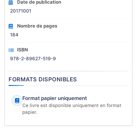
Date de publication
20171001
Nombre de pages
184
ISBN
978-2-89627-519-9
FORMATS DISPONIBLES
Format papier uniquement
Ce livre est disponible uniquement en format
papier.