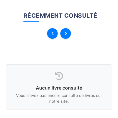
RÉCEMMENT CONSULTÉ
Aucun livre consulté
Vous n'avez pas encore consulté de livres sur
notre site.