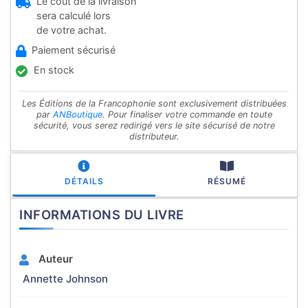
Le coût de la livraison
sera calculé lors
de votre achat.
Paiement sécurisé
En stock
Les Éditions de la Francophonie sont exclusivement distribuées
par
ANBoutique
. Pour finaliser votre commande en toute
sécurité, vous serez redirigé vers le site sécurisé de notre
distributeur.
DÉTAILS
RÉSUMÉ
INFORMATIONS DU LIVRE
Auteur
Annette Johnson