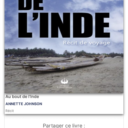
Au bout de l’Inde
ANNETTE JOHNSON
Récit
Partager ce livre :