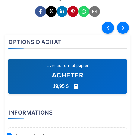
X
OPTIONS D'ACHAT
Livre au format papier
ACHETER
19,95 $
INFORMATIONS