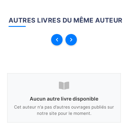
AUTRES LIVRES DU MÊME AUTEUR
Aucun autre livre disponible
Cet auteur n'a pas d'autres ouvrages publiés sur
notre site pour le moment.