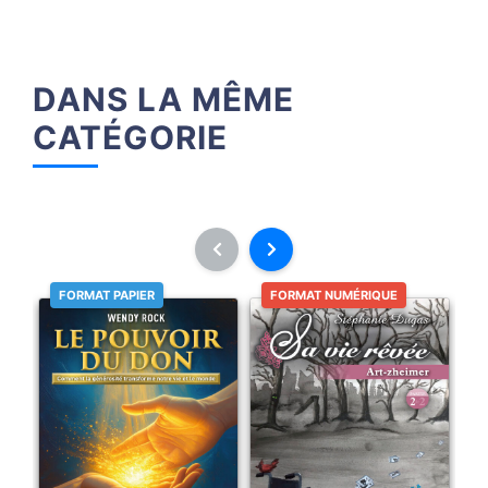
DANS LA MÊME
CATÉGORIE
FORMAT PAPIER
FORMAT NUMÉRIQUE