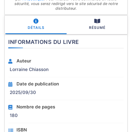
sécurité, vous serez redirigé vers le site sécurisé de notre
distributeur.
DÉTAILS
RÉSUMÉ
INFORMATIONS DU LIVRE
Auteur
Lorraine Chiasson
Date de publication
2025/09/30
Nombre de pages
180
ISBN