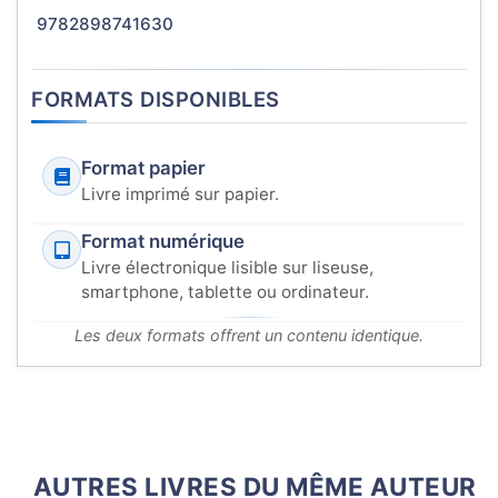
9782898741630
FORMATS DISPONIBLES
Format papier
Livre imprimé sur papier.
Format numérique
Livre électronique lisible sur liseuse,
smartphone, tablette ou ordinateur.
Les deux formats offrent un contenu identique.
AUTRES LIVRES DU MÊME AUTEUR