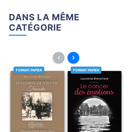
DANS LA MÊME
CATÉGORIE
FORMAT PAPIER
FORMAT PAPIER