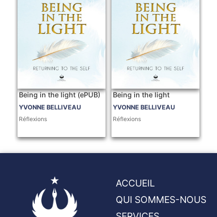
Being in the light (ePUB)
Being in the light
YVONNE BELLIVEAU
YVONNE BELLIVEAU
Réflexions
Réflexions
ACCUEIL
QUI SOMMES-NOUS
SERVICES