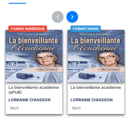
FORMAT NUMÉRIQUE
FORMAT PAPIER
La bienveillante acadienne
La bienveillante acadienne
(ePUB)
LORRAINE CHIASSON
LORRAINE CHIASSON
Récit
Récit