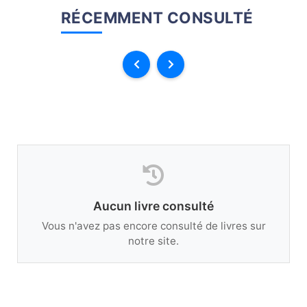
RÉCEMMENT CONSULTÉ
Aucun livre consulté
Vous n'avez pas encore consulté de livres sur
notre site.