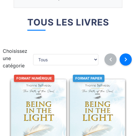
TOUS LES LIVRES
Choisissez
une
catégorie
FORMAT NUMÉRIQUE
FORMAT PAPIER