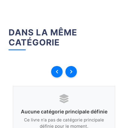
DANS LA MÊME
CATÉGORIE
Aucune catégorie principale définie
Ce livre n'a pas de catégorie principale
définie pour le moment.