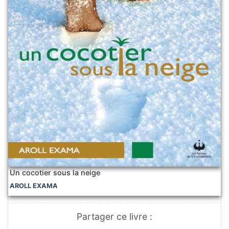
Un cocotier sous la neige
AROLL EXAMA
Partager ce livre :