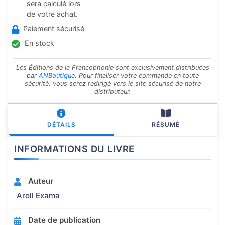
sera calculé lors
de votre achat.
Paiement sécurisé
En stock
Les Éditions de la Francophonie sont exclusivement distribuées
par
ANBoutique
. Pour finaliser votre commande en toute
sécurité, vous serez redirigé vers le site sécurisé de notre
distributeur.
DÉTAILS
RÉSUMÉ
INFORMATIONS DU LIVRE
Auteur
Aroll Exama
Date de publication