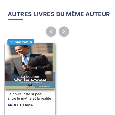
AUTRES LIVRES DU MÊME AUTEUR
FORMAT PAPIER
La couleur de la peau -
Entre le mythe et la réalité
AROLL EXAMA