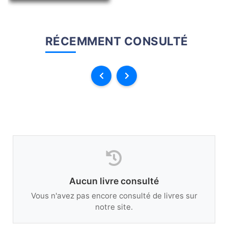
RÉCEMMENT CONSULTÉ
Aucun livre consulté
Vous n'avez pas encore consulté de livres sur
notre site.