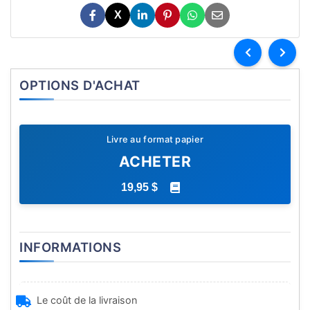
X
OPTIONS D'ACHAT
Livre au format papier
ACHETER
19,95 $
INFORMATIONS
Le coût de la livraison