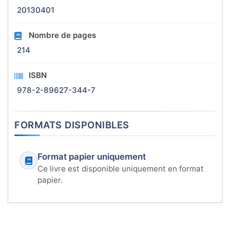
20130401
Nombre de pages
214
ISBN
978-2-89627-344-7
FORMATS DISPONIBLES
Format papier uniquement
Ce livre est disponible uniquement en format
papier.