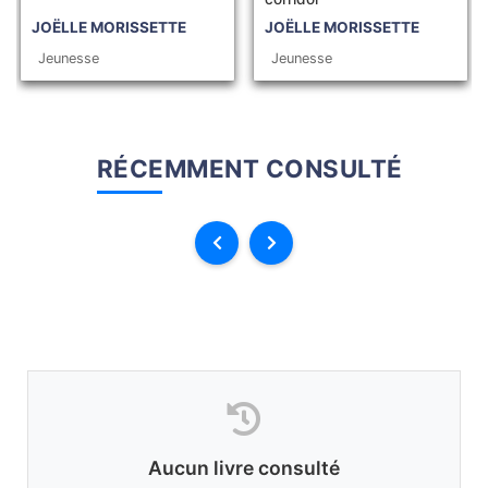
JOËLLE MORISSETTE
JOËLLE MORISSETTE
Jeunesse
Jeunesse
RÉCEMMENT CONSULTÉ
Aucun livre consulté