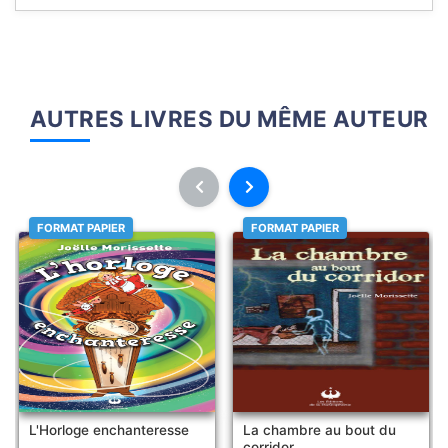
AUTRES LIVRES DU MÊME AUTEUR
FORMAT PAPIER
FORMAT PAPIER
L'Horloge enchanteresse
La chambre au bout du
corridor