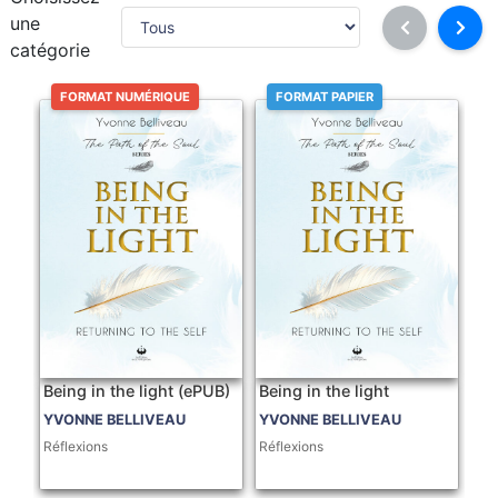
une
catégorie
FORMAT NUMÉRIQUE
FORMAT PAPIER
Being in the light (ePUB)
Being in the light
YVONNE BELLIVEAU
YVONNE BELLIVEAU
Réflexions
Réflexions