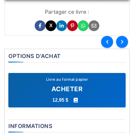
Partager ce livre :
X
OPTIONS D'ACHAT
Livre au format papier
ACHETER
12,95 $
INFORMATIONS