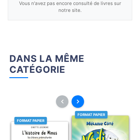
Vous n'avez pas encore consulté de livres sur
notre site.
DANS LA MÊME
CATÉGORIE
FORMAT PAPIER
FORMAT PAPIER