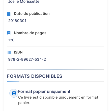
Joëlle Morissette
Date de publication
20180301
Nombre de pages
120
ISBN
978-2-89627-534-2
FORMATS DISPONIBLES
Format papier uniquement
Ce livre est disponible uniquement en format
papier.