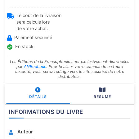
Le coût de la livraison
sera calculé lors
de votre achat.
Paiement sécurisé
En stock
Les Éditions de la Francophonie sont exclusivement distribuées
par
ANBoutique
. Pour finaliser votre commande en toute
sécurité, vous serez redirigé vers le site sécurisé de notre
distributeur.
DÉTAILS
RÉSUMÉ
INFORMATIONS DU LIVRE
Auteur