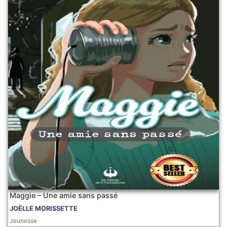
Maggie – Une amie sans passé
JOËLLE MORISSETTE
Jeunesse