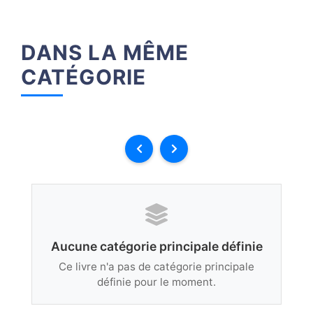
DANS LA MÊME
CATÉGORIE
Aucune catégorie principale définie
Ce livre n'a pas de catégorie principale
définie pour le moment.