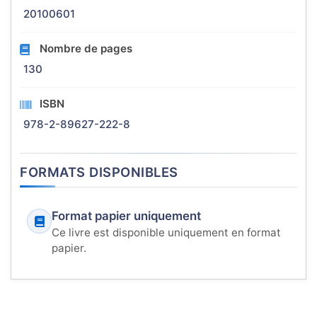
20100601
Nombre de pages
130
ISBN
978-2-89627-222-8
FORMATS DISPONIBLES
Format papier uniquement
Ce livre est disponible uniquement en format
papier.