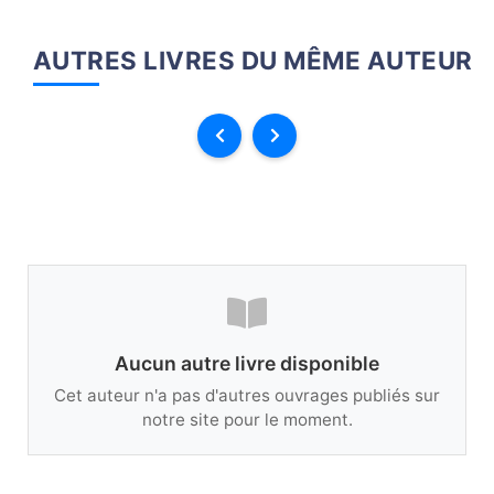
AUTRES LIVRES DU MÊME AUTEUR
Aucun autre livre disponible
Cet auteur n'a pas d'autres ouvrages publiés sur
notre site pour le moment.