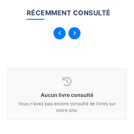
RÉCEMMENT CONSULTÉ
Aucun livre consulté
Vous n'avez pas encore consulté de livres sur
notre site.