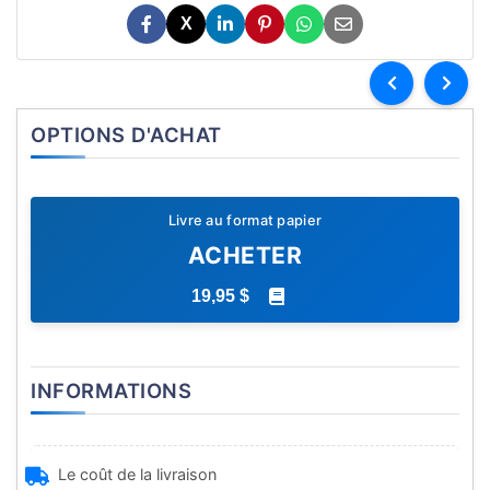
X
OPTIONS D'ACHAT
Livre au format papier
ACHETER
19,95 $
INFORMATIONS
Le coût de la livraison