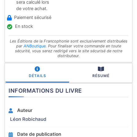
sera calculé lors
de votre achat.
Paiement sécurisé
En stock
Les Éditions de la Francophonie sont exclusivement distribuées
par
ANBoutique
. Pour finaliser votre commande en toute
sécurité, vous serez redirigé vers le site sécurisé de notre
distributeur.
DÉTAILS
RÉSUMÉ
INFORMATIONS DU LIVRE
Auteur
Léon Robichaud
Date de publication