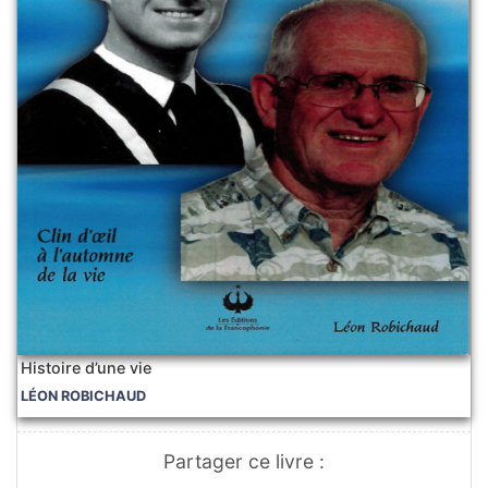
Histoire d’une vie
LÉON ROBICHAUD
Partager ce livre :