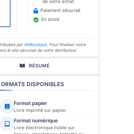
de votre achat.
Paiement sécurisé
En stock
stribuées par
ANBoutique
. Pour finaliser votre
s le site sécurisé de notre distributeur.
RÉSUMÉ
FORMATS DISPONIBLES
Format papier
Livre imprimé sur papier.
Format numérique
Livre électronique lisible sur