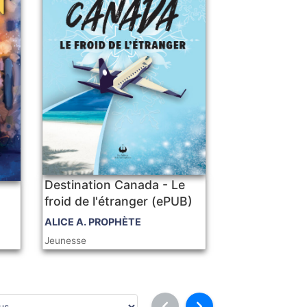
Destination Canada - Le
froid de l'étranger (ePUB)
ALICE A. PROPHÈTE
Jeunesse