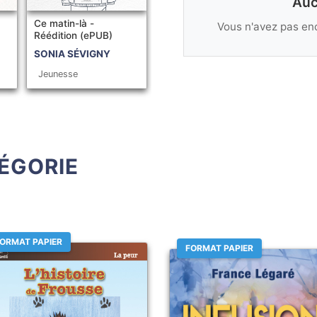
Auc
Ce matin-là -
Vous n'avez pas enc
Réédition (ePUB)
SONIA SÉVIGNY
Jeunesse
ÉGORIE
ORMAT PAPIER
FORMAT PAPIER