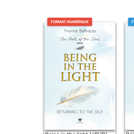
FORMAT NUMÉRIQUE
F