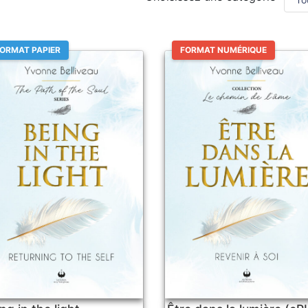
ORMAT PAPIER
FORMAT NUMÉRIQUE