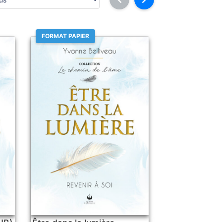
FORMAT PAPIER