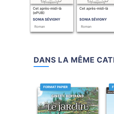
Cet après-midi-là
Cet après-midi-là
(ePUB)
SONIA SÉVIGNY
SONIA SÉVIGNY
Roman
Roman
DANS LA MÊME CAT
FORMAT PAPIER
F