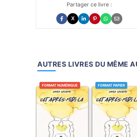
Partager ce livre :
X
AUTRES LIVRES DU MÊME 
FORMAT NUMÉRIQUE
FORMAT PAPIER