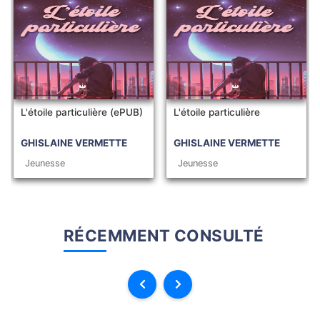
L'étoile particulière (ePUB)
L'étoile particulière
GHISLAINE VERMETTE
GHISLAINE VERMETTE
Jeunesse
Jeunesse
RÉCEMMENT CONSULTÉ