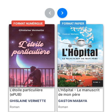
FORMAT NUMÉRIQUE
FORMAT PAPIER
L'étoile particulière
L'Hôpital - Le manuscrit
(ePUB)
de mon père
GHISLAINE VERMETTE
GASTON MABAYA
Roman
Roman