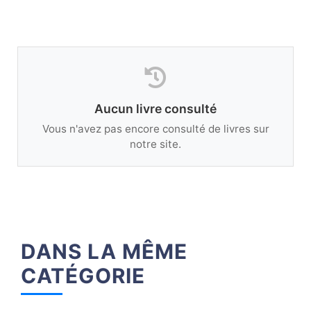
Aucun livre consulté
Vous n'avez pas encore consulté de livres sur
notre site.
DANS LA MÊME
CATÉGORIE