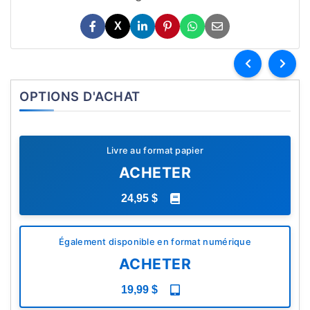
X
OPTIONS D'ACHAT
Livre au format papier
ACHETER
24,95 $
Également disponible en format numérique
ACHETER
19,99 $