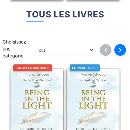
TOUS LES LIVRES
Choisissez
une
catégorie
FORMAT NUMÉRIQUE
FORMAT PAPIER