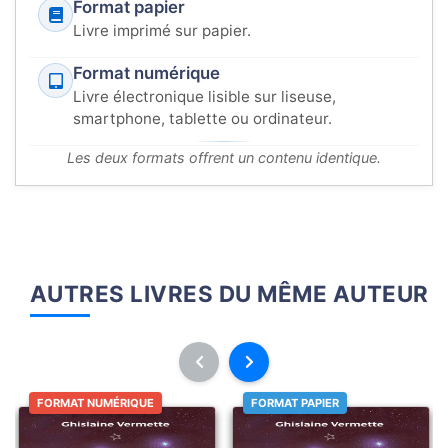
Format papier
Livre imprimé sur papier.
Format numérique
Livre électronique lisible sur liseuse,
smartphone, tablette ou ordinateur.
Les deux formats offrent un contenu identique.
AUTRES LIVRES DU MÊME AUTEUR
FORMAT NUMÉRIQUE
FORMAT PAPIER