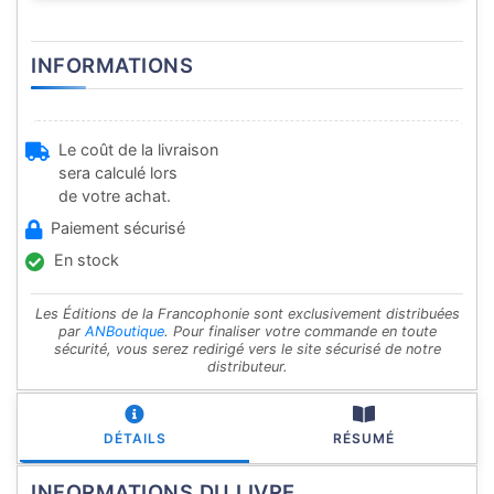
INFORMATIONS
Le coût de la livraison
sera calculé lors
de votre achat.
Paiement sécurisé
En stock
Les Éditions de la Francophonie sont exclusivement distribuées
par
ANBoutique
. Pour finaliser votre commande en toute
sécurité, vous serez redirigé vers le site sécurisé de notre
distributeur.
DÉTAILS
RÉSUMÉ
INFORMATIONS DU LIVRE