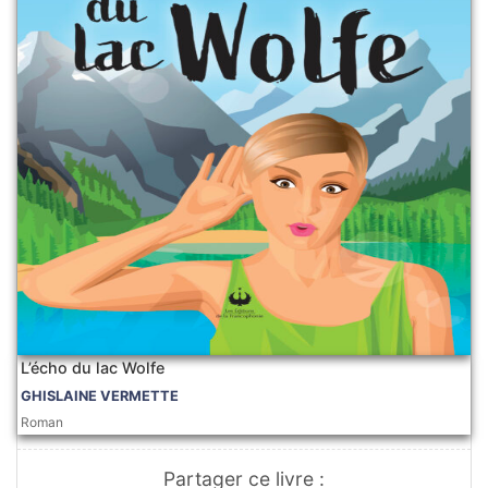
L’écho du lac Wolfe
GHISLAINE VERMETTE
Roman
Partager ce livre :