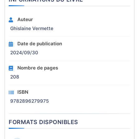
Auteur
Ghislaine Vermette
Date de publication
2024/09/30
Nombre de pages
208
ISBN
9782896279975
FORMATS DISPONIBLES