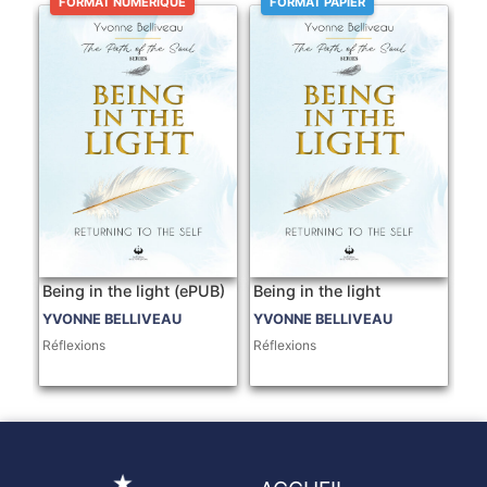
FORMAT NUMÉRIQUE
FORMAT PAPIER
Being in the light (ePUB)
Being in the light
YVONNE BELLIVEAU
YVONNE BELLIVEAU
Réflexions
Réflexions