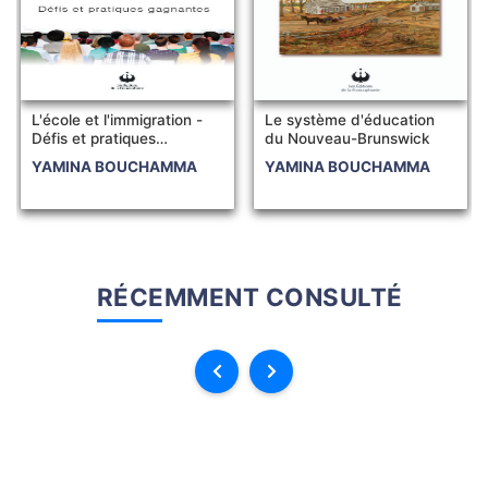
L'école et l'immigration -
Le système d'éducation
Défis et pratiques
du Nouveau-Brunswick
gagnantes
YAMINA BOUCHAMMA
YAMINA BOUCHAMMA
RÉCEMMENT CONSULTÉ