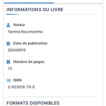
INFORMATIONS DU LIVRE
Auteur
Yamina Bouchamma
Date de publication
20040815
Nombre de pages
72
ISBN
2-923016-70-X
FORMATS DISPONIBLES