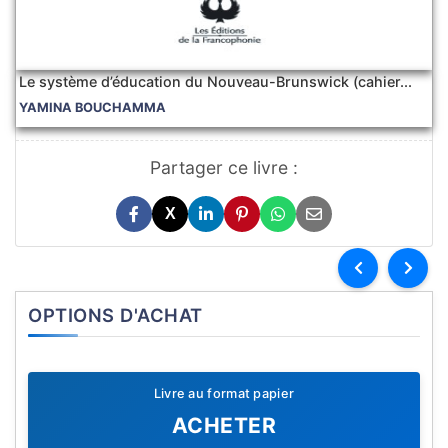
Le système d’éducation du Nouveau-Brunswick (cahier...
YAMINA BOUCHAMMA
Partager ce livre :
X
OPTIONS D'ACHAT
Livre au format papier
ACHETER