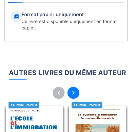
Format papier uniquement
Ce livre est disponible uniquement en format
papier.
AUTRES LIVRES DU MÊME AUTEUR
FORMAT PAPIER
FORMAT PAPIER