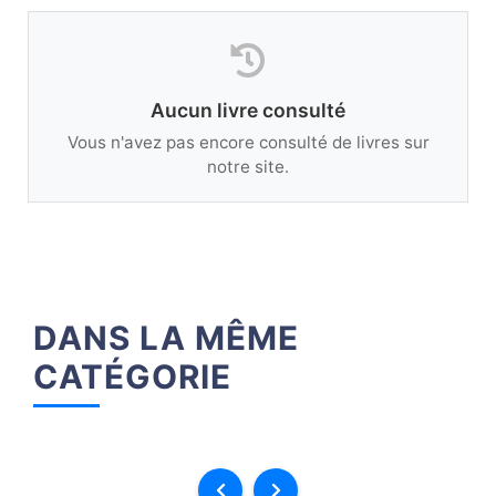
Aucun livre consulté
Vous n'avez pas encore consulté de livres sur
notre site.
DANS LA MÊME
CATÉGORIE