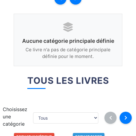
Aucune catégorie principale définie
Ce livre n'a pas de catégorie principale
définie pour le moment.
TOUS LES LIVRES
Choisissez
une
catégorie