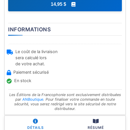
14,95 $
INFORMATIONS
Le coût de la livraison
sera calculé lors
de votre achat.
Paiement sécurisé
En stock
Les Éditions de la Francophonie sont exclusivement distribuées
par
ANBoutique
. Pour finaliser votre commande en toute
sécurité, vous serez redirigé vers le site sécurisé de notre
distributeur.
DÉTAILS
RÉSUMÉ