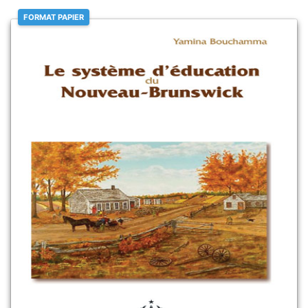
FORMAT PAPIER